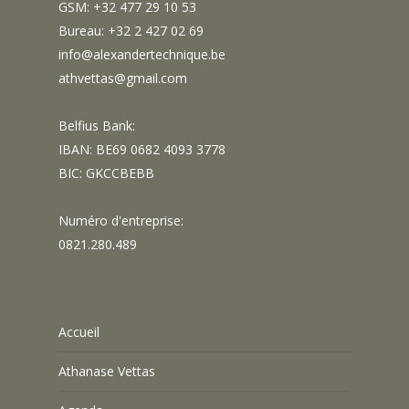
GSM: +32 477 29 10 53
Bureau: +32 2 427 02 69
info@alexandertechnique.be
athvettas@gmail.com
Belfius Bank:
IBAN: BE69 0682 4093 3778
BIC: GKCCBEBB
Numéro d'entreprise:
0821.280.489
Accueil
Athanase Vettas