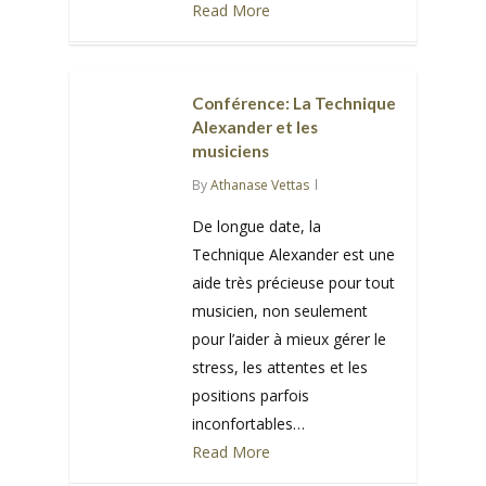
Read More
0
Conférence: La Technique
Alexander et les
musiciens
By
Athanase Vettas
De longue date, la
Technique Alexander est une
aide très précieuse pour tout
musicien, non seulement
pour l’aider à mieux gérer le
stress, les attentes et les
positions parfois
inconfortables…
Read More