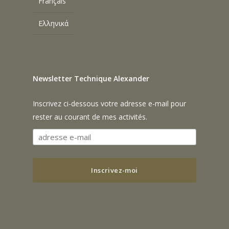
Français
Ελληνικά
Newsletter Technique Alexander
Inscrivez ci-dessous votre adresse e-mail pour
rester au courant de mes activités.