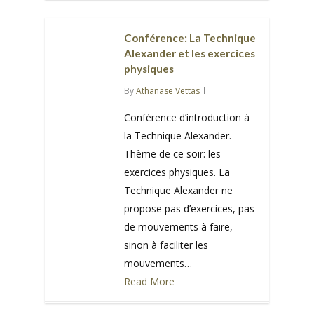
0
Conférence: La Technique
Alexander et les exercices
physiques
By
Athanase Vettas
Conférence d’introduction à
la Technique Alexander.
Thème de ce soir: les
exercices physiques. La
Technique Alexander ne
propose pas d’exercices, pas
de mouvements à faire,
sinon à faciliter les
mouvements…
Read More