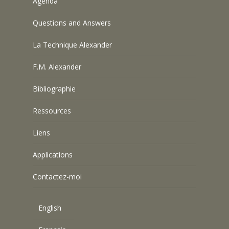
Agenda
Questions and Answers
La Technique Alexander
F.M. Alexander
Bibliographie
Ressources
Liens
Applications
Contactez-moi
English