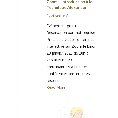
Zoom – Introduction à la
Technique Alexander
By
Athanase Vettas
Evénement gratuit –
Réservation par mail requise
Prochaine vidéo-conférence
interactive sur Zoom le lundi
23 janvier 2023 de 20h à
21h30 N.B. Les
participant.e.s à une des
conférences précédentes
restent…
Read More
0