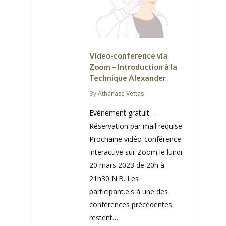
Video-conference via
Zoom – Introduction à la
Technique Alexander
By
Athanase Vettas
Evénement gratuit –
Réservation par mail requise
Prochaine vidéo-conférence
interactive sur Zoom le lundi
20 mars 2023 de 20h à
21h30 N.B. Les
participant.e.s à une des
conférences précédentes
restent…