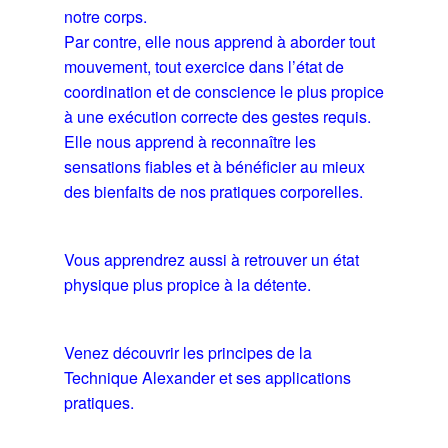
notre corps.
Par contre, elle nous apprend à aborder tout
mouvement, tout exercice dans l’état de
coordination et de conscience le plus propice
à une exécution correcte des gestes requis.
Elle nous apprend à reconnaître les
sensations fiables et à bénéficier au mieux
des bienfaits de nos pratiques corporelles.
Vous apprendrez aussi à retrouver un état
physique plus propice à la détente.
Venez découvrir les principes de la
Technique Alexander et ses applications
pratiques.