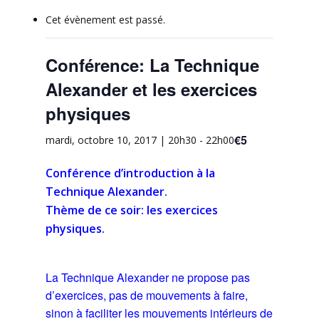
Cet évènement est passé.
Conférence: La Technique
Alexander et les exercices
physiques
€5
mardi, octobre 10, 2017 | 20h30
-
22h00
Conférence d’introduction à la
Technique Alexander.
Thème de ce soir: les exercices
physiques.
La Technique Alexander ne propose pas
d’exercices, pas de mouvements à faire,
sinon à faciliter les mouvements intérieurs de