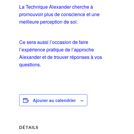
La Technique Alexander cherche à
promouvoir plus de conscience et une
meilleure perception de soi.
Ce sera aussi l’occasion de faire
l’expérience pratique de l’approche
Alexander et de trouver réponses à vos
questions.
Ajouter au calendrier
DÉTAILS