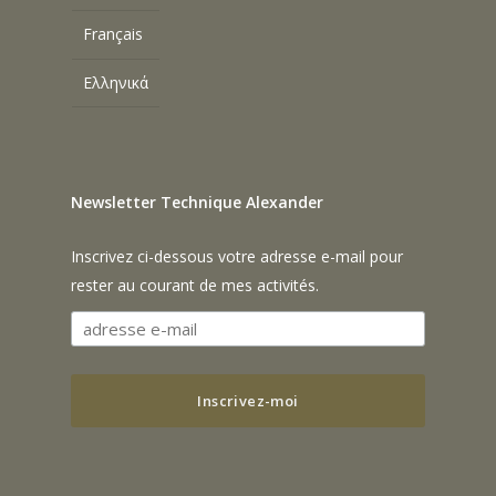
Français
Ελληνικά
Newsletter Technique Alexander
Inscrivez ci-dessous votre adresse e-mail pour
rester au courant de mes activités.