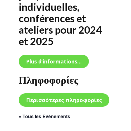
individuelles,
conférences et
ateliers pour 2024
et 2025
Plus d’informations…
Πληφοφορίες
Περισσότερες πληροφορίες
« Tous les Évènements