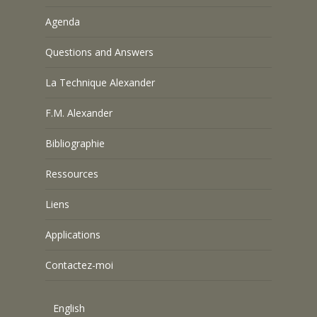
Agenda
Questions and Answers
La Technique Alexander
F.M. Alexander
Bibliographie
Ressources
Liens
Applications
Contactez-moi
English