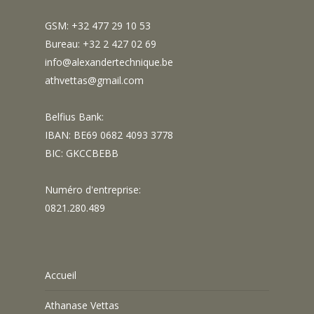
GSM: +32 477 29 10 53
Bureau: +32 2 427 02 69
info@alexandertechnique.be
athvettas@gmail.com
Belfius Bank:
IBAN: BE69 0682 4093 3778
BIC: GKCCBEBB
Numéro d'entreprise:
0821.280.489
Accueil
Athanase Vettas