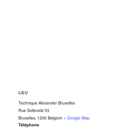
LIEU
Technique Alexander Bruxelles
Rue Solleveld 53
Bruxelles
,
1200
Belgium
+ Google Map
Téléphone