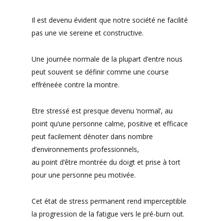
Il est devenu évident que notre société ne facilité
pas une vie sereine et constructive.
Une journée normale de la plupart d’entre nous
peut souvent se définir comme une course
effréneée contre la montre.
Etre stressé est presque devenu ‘normal’, au
point qu’une personne calme, positive et efficace
peut facilement dénoter dans nombre
d’environnements professionnels,
au point d’être montrée du doigt et prise à tort
pour une personne peu motivée.
Cet état de stress permanent rend imperceptible
la progression de la fatigue vers le pré-burn out.