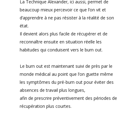
La Technique Alexander, ici aussi, permet de
beaucoup mieux percevoir ce que l’on vit et
d’apprendre à ne pas résister à la réalité de son
état.
Il devient alors plus facile de récupérer et de
reconnaître ensuite en situation réelle les
habitudes qui conduisent vers le burn out.
Le burn out est maintenant suivi de près par le
monde médical au point que l’on guette même
les symptômes du pré-burn out pour éviter des
absences de travail plus longues,
afin de prescrire préventivement des périodes de
récupération plus courtes.