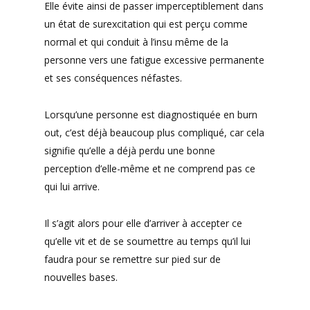
Elle évite ainsi de passer imperceptiblement dans
un état de surexcitation qui est perçu comme
normal et qui conduit à l’insu même de la
personne vers une fatigue excessive permanente
et ses conséquences néfastes.
Lorsqu’une personne est diagnostiquée en burn
out, c’est déjà beaucoup plus compliqué, car cela
signifie qu’elle a déjà perdu une bonne
perception d’elle-même et ne comprend pas ce
qui lui arrive.
Il s’agit alors pour elle d’arriver à accepter ce
qu’elle vit et de se soumettre au temps qu’il lui
faudra pour se remettre sur pied sur de
nouvelles bases.