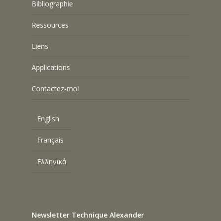
Bibliographie
Ressources
Liens
Applications
Contactez-moi
English
Français
Ελληνικά
Newsletter Technique Alexander