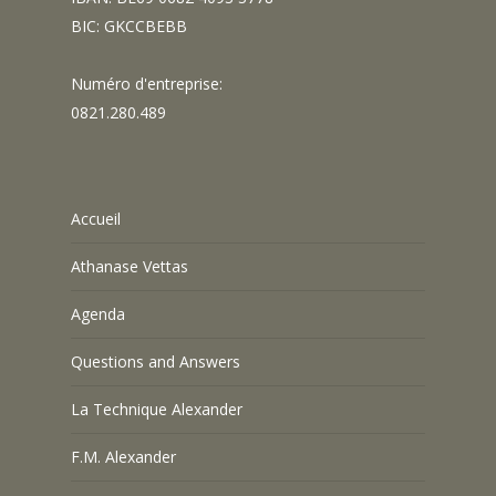
BIC: GKCCBEBB
Numéro d'entreprise:
0821.280.489
Accueil
Athanase Vettas
Agenda
Questions and Answers
La Technique Alexander
F.M. Alexander