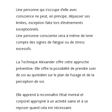
Une personne qui s’occupe d’elle avec
conscience ne peut, en principe, dépasser ses
limites, exception faite lors d’événements
exceptionnels.
Une personne consciente sera à même de tenir
compte des signes de fatigue ou de stress
excessifs.
La Technique Alexander offre cette approche
préventive. Elle offre la possibilité de prendre soin
de soi au quotidien sur le plan de l’usage et de la
perception de soi.
Elle apprend à reconnaître l’état mental et
corporel approprié à un activité saine et à se
reposer quand cela est nécessaire.