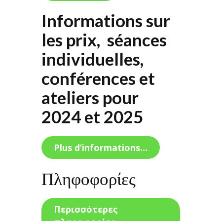
Informations sur
les prix, séances
individuelles,
conférences et
ateliers pour
2024 et 2025
Plus d’informations…
Πληφοφορίες
Περισσότερες