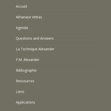
Accueil
Athanase Vettas
Agenda
Questions and Answers
La Technique Alexander
F.M. Alexander
Bibliographie
Ressources
Liens
Applications