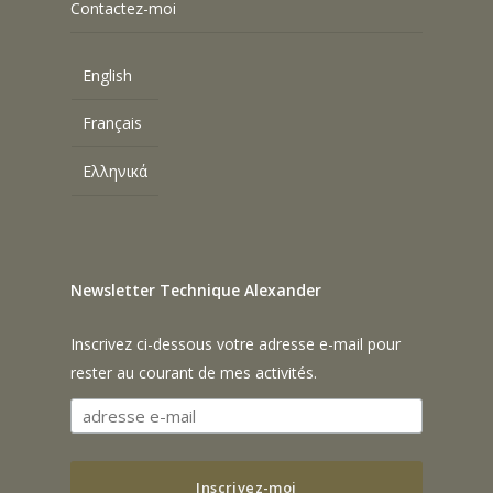
Contactez-moi
English
Français
Ελληνικά
Newsletter Technique Alexander
Inscrivez ci-dessous votre adresse e-mail pour
rester au courant de mes activités.