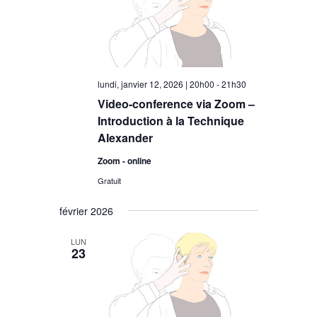
lundi, janvier 12, 2026 | 20h00
-
21h30
Video-conference via Zoom –
Introduction à la Technique
Alexander
Zoom - online
Gratuit
février 2026
LUN
23