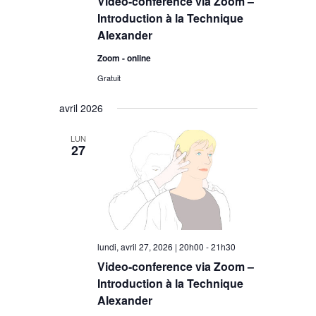
Video-conference via Zoom –
Introduction à la Technique
Alexander
Zoom - online
Gratuit
avril 2026
LUN
27
lundi, avril 27, 2026 | 20h00
-
21h30
Video-conference via Zoom –
Introduction à la Technique
Alexander