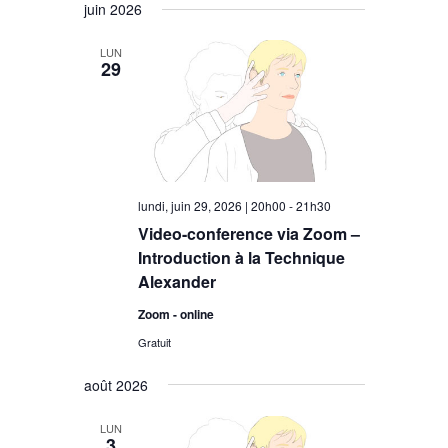
juin 2026
LUN
29
lundi, juin 29, 2026 | 20h00
-
21h30
Video-conference via Zoom –
Introduction à la Technique
Alexander
Zoom - online
Gratuit
août 2026
LUN
3