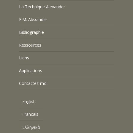
La Technique Alexander
F.M. Alexander
Bibliographie
Ressources
Liens
Applications
Contactez-moi
English
Français
Ελληνικά