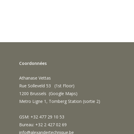
Coordonnées
Athanase Vettas
Rue Solleveld 53 (1st Floor)
1200 Brussels (
Google Maps
)
Metro Ligne 1, Tomberg Station (sortie 2)
GSM: +32 477 29 10 53
Bureau: +32 2 427 02 69
info@alexandertechnique.be