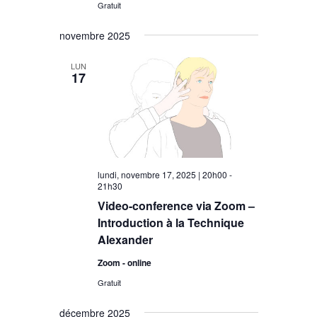
Gratuit
novembre 2025
LUN
17
lundi, novembre 17, 2025 | 20h00
-
21h30
Video-conference via Zoom –
Introduction à la Technique
Alexander
Zoom - online
Gratuit
décembre 2025