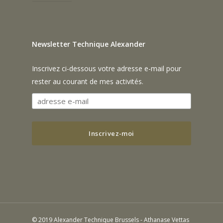
Newsletter Technique Alexander
Inscrivez ci-dessous votre adresse e-mail pour
rester au courant de mes activités.
© 2019 Alexander Technique Brussels - Athanase Vettas