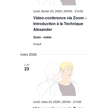
lundi, février 23, 2026 | 20h00
-
21h30
Video-conference via Zoom –
Introduction à la Technique
Alexander
Zoom - online
Gratuit
mars 2026
LUN
23
lundi, mars 23, 2026 | 20h00
-
21h30