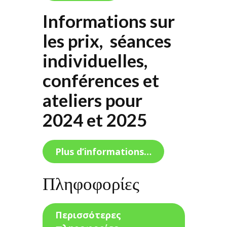
Informations sur
les prix, séances
individuelles,
conférences et
ateliers pour
2024 et 2025
Plus d’informations…
Πληφοφορίες
Περισσότερες