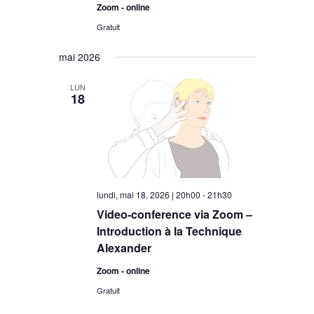
Zoom - online
Gratuit
mai 2026
LUN
18
lundi, mai 18, 2026 | 20h00
-
21h30
Video-conference via Zoom –
Introduction à la Technique
Alexander
Zoom - online
Gratuit