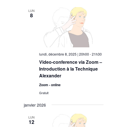
LUN
8
lundi, décembre 8, 2025 | 20h00
-
21h30
Video-conference via Zoom –
Introduction à la Technique
Alexander
Zoom - online
Gratuit
janvier 2026
LUN
12