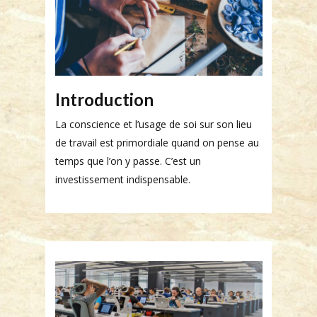
Introduction
La conscience et l’usage de soi sur son lieu
de travail est primordiale quand on pense au
temps que l’on y passe. C’est un
investissement indispensable.