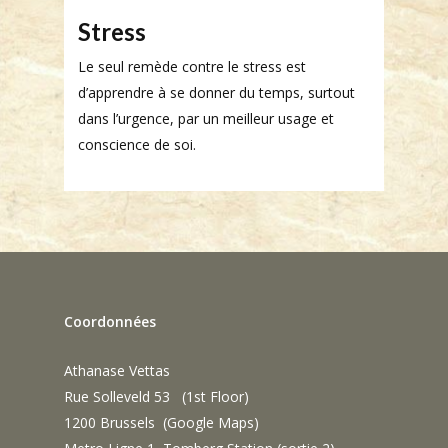
Stress
Le seul remède contre le stress est
d’apprendre à se donner du temps, surtout
dans l’urgence, par un meilleur usage et
conscience de soi.
Coordonnées
Athanase Vettas
Rue Solleveld 53 (1st Floor)
1200 Brussels (
Google Maps
)