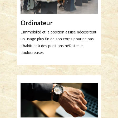
Ordinateur
L’immobilité et la position assise nécessitent
un usage plus fin de son corps pour ne pas
s’habituer à des positions néfastes et
douloureuses.