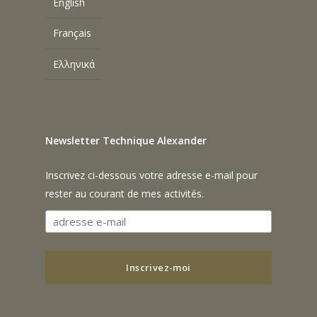
English
Français
Ελληνικά
Newsletter Technique Alexander
Inscrivez ci-dessous votre adresse e-mail pour
rester au courant de mes activités.