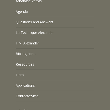
Athanase Vettas
Agenda
Questions and Answers
La Technique Alexander
F.M. Alexander
Bibliographie
Ressources
Liens
Applications
Contactez-moi