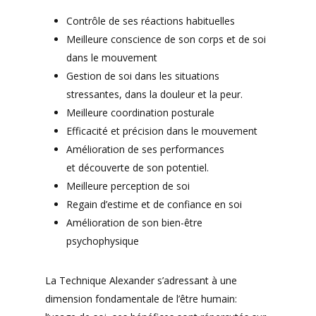
Contrôle de ses réactions habituelles
Meilleure conscience de son corps et de soi
dans le mouvement
Gestion de soi dans les situations
stressantes, dans la douleur et la peur.
Meilleure coordination posturale
Efficacité et précision dans le mouvement
Amélioration de ses performances
et découverte de son potentiel.
Meilleure perception de soi
Regain d’estime et de confiance en soi
Amélioration de son bien-être
psychophysique
La Technique Alexander s’adressant à une
dimension fondamentale de l’être humain: