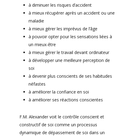
à diminuer les risques d’accident
à mieux récupérer après un accident ou une
maladie
à mieux gérer les imprévus de l’âge
à pouvoir opter pour les sensations liées à
un mieux-être
à mieux gérer le travail devant ordinateur
à développer une meilleure perception de
soi
à devenir plus conscients de ses habitudes
néfastes
à améliorer la confiance en soi
à améliorer ses réactions conscientes
F.M. Alexander voit le contrôle conscient et
constructif de soi comme un processus
dynamique de dépassement de soi dans un