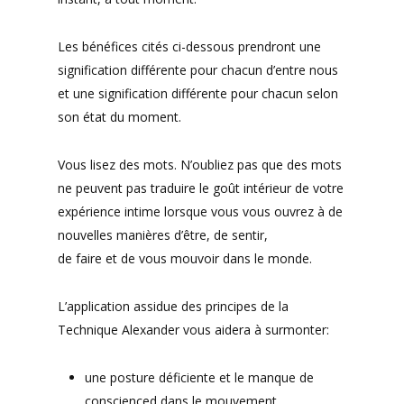
Les bénéfices cités ci-dessous prendront une
signification différente pour chacun d’entre nous
et une signification différente pour chacun selon
son état du moment.
Vous lisez des mots. N’oubliez pas que des mots
ne peuvent pas traduire le goût intérieur de votre
expérience intime lorsque vous vous ouvrez à de
nouvelles manières d’être, de sentir,
de faire et de vous mouvoir dans le monde.
L’application assidue des principes de la
Technique Alexander vous aidera à surmonter:
une posture déficiente et le manque de
conscienced dans le mouvement