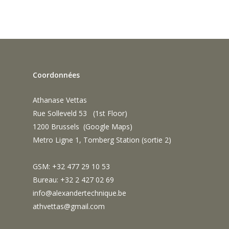
Coordonnées
Athanase Vettas
Rue Solleveld 53 (1st Floor)
1200 Brussels (
Google Maps
)
Metro Ligne 1, Tomberg Station (sortie 2)
GSM: +32 477 29 10 53
Bureau: +32 2 427 02 69
info@alexandertechnique.be
athvettas@gmail.com