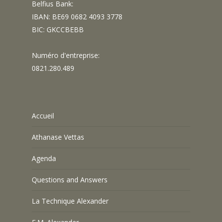
Belfius Bank:
IBAN: BE69 0682 4093 3778
BIC: GKCCBEBB
Numéro d'entreprise:
0821.280.489
Accueil
Athanase Vettas
Agenda
Questions and Answers
La Technique Alexander