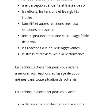
une perception déficiente et limitée de soi
les efforts, les tensions et les rigidités
inutiles
l’anxiété et autres réactions liées aux
situations stressantes
une respiration amoindrie et un usage faible
de la voix
les réactions à la douleur aggravantes
le stress et l’anxiété liés à la performance
La Technique Alexander peut vous aider à
améliorer vos réactions et l’usage de vous-
mêmes dans toute situation de votre vie.
La Technique Alexander peut vous aider :
à dépasser vos limites dans votre sport et