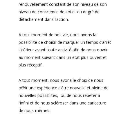
renouvellement constant de son niveau de son
niveau de conscience de soi et du degré de
détachement dans l’action.
A tout moment de nos vie, nous avons la
possibilité de choisir de marquer un temps d’arrêt
intérieur avant toute activité afin de nous ouvrir
au moment suivant dans un état plus ouvert et
plus réceptif..
A tout moment, nous avons le choix de nous
offrir une expérience d’être nouvelle et pleine de
nouvelles possiblités, ou de nous répéter à
l’infini et de nous scléroser dans une caricature
de nous-mêmes.