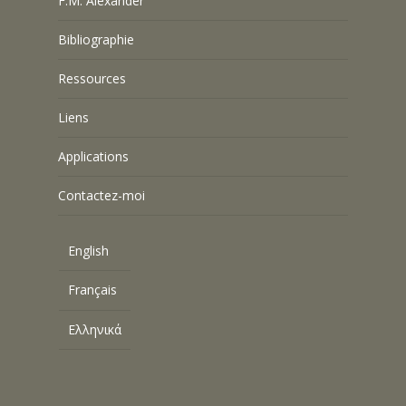
F.M. Alexander
Bibliographie
Ressources
Liens
Applications
Contactez-moi
English
Français
Ελληνικά