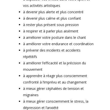
vos activités artistiques
à devenir plus alerte et plus concentré
à devenir plus calme et plus confiant
à rester plus présent sous pression
à respirer et à parler plus aisément
à améliorer votre posture dans le chant
à améliorer votre endurance et coordination
à prévenir des incidents et accidents
répétitifs
à améliorer l’efficacité et la précision du
mouvement
à apprendre à réagir plus consciemment
confronté à l’imprévu et au changement
à mieux gérer céphalées de tension et
migraines
à mieux gérer consciemment le stress, la
dépression et l’anxiété