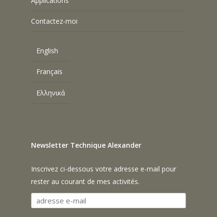
Applications
Contactez-moi
English
Français
Ελληνικά
Newsletter Technique Alexander
Inscrivez ci-dessous votre adresse e-mail pour
rester au courant de mes activités.