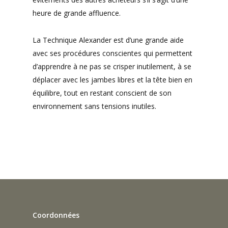
heure de grande affluence.
La Technique Alexander est d’une grande aide
avec ses procédures conscientes qui permettent
d’apprendre à ne pas se crisper inutilement, à se
déplacer avec les jambes libres et la tête bien en
équilibre, tout en restant conscient de son
environnement sans tensions inutiles.
Coordonnées