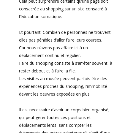
Cela peut surprendre certains qu’une page soit
consacrée au shopping sur un site consacré à
l’éducation somatique.
Et pourtant. Combien de personnes ne trouvent-
elles pas pénibles d’aller faire leurs courses.
Car nous n’avons pas affaire ici à un
déplacement continu et régulier.
Faire du shopping consiste à s’arrêter souvent, à
rester debout et à faire la file.
Les visites au musée peuvent parfois être des
expériences proches du shopping, l’immobilité
devant les oeuvres exposées en plus.
Il est nécessaire d’avoir un corps bien organisé,
qui peut gérer toutes ces positions et
déplacements lents, sans compter les
évitements des autres acheteurs s’il s’agit d’une