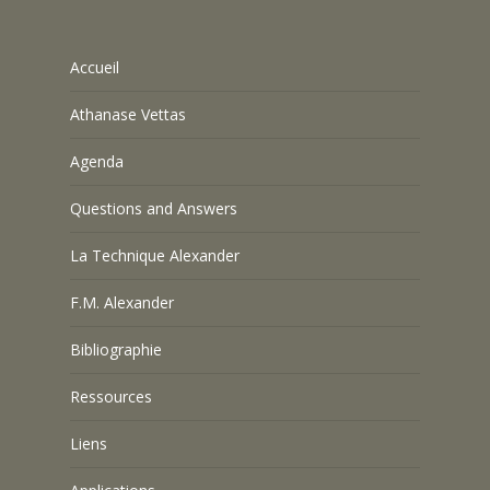
Accueil
Athanase Vettas
Agenda
Questions and Answers
La Technique Alexander
F.M. Alexander
Bibliographie
Ressources
Liens