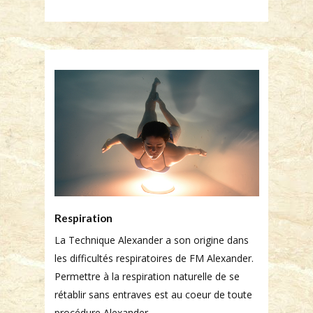
Respiration
La Technique Alexander a son origine dans
les difficultés respiratoires de FM Alexander.
Permettre à la respiration naturelle de se
rétablir sans entraves est au coeur de toute
procédure Alexander.