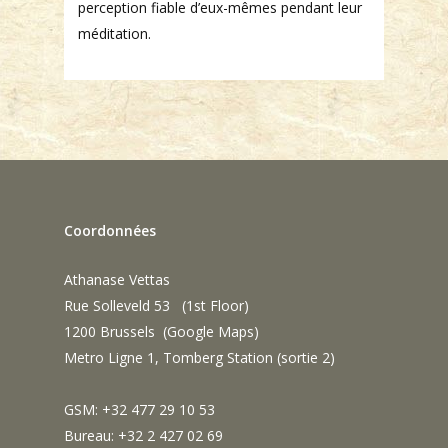
perception fiable d’eux-mêmes pendant leur
méditation.
Coordonnées
Athanase Vettas
Rue Solleveld 53 (1st Floor)
1200 Brussels (
Google Maps
)
Metro Ligne 1, Tomberg Station (sortie 2)
GSM: +32 477 29 10 53
Bureau: +32 2 427 02 69