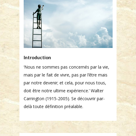
Introduction
‘Nous ne sommes pas concernés par la vie,
mais par le fait de vivre, pas par l’être mais
par notre devenir; et cela, pour nous tous,
doit être notre ultime expérience.’ Walter
Carrington (1915-2005). Se découvrir par-
delà toute définition préalable.