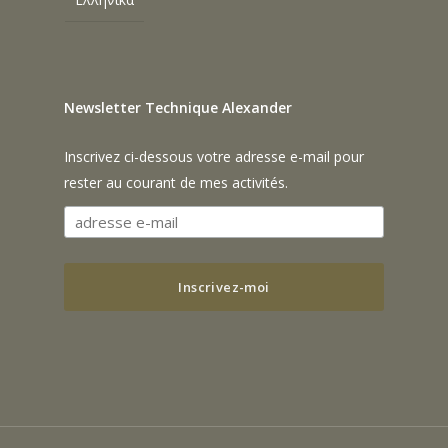
Newsletter Technique Alexander
Inscrivez ci-dessous votre adresse e-mail pour
rester au courant de mes activités.