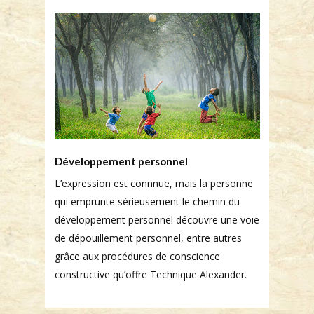
Développement personnel
L’expression est connnue, mais la personne
qui emprunte sérieusement le chemin du
développement personnel découvre une voie
de dépouillement personnel, entre autres
grâce aux procédures de conscience
constructive qu’offre Technique Alexander.