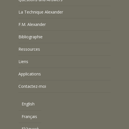
La Technique Alexander
F.M. Alexander
Bibliographie
Ressources
Liens
Applications
Contactez-moi
English
Français
Ελληνικά