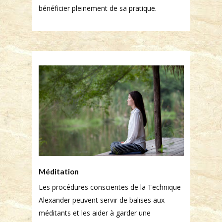
bénéficier pleinement de sa pratique.
Méditation
Les procédures conscientes de la Technique
Alexander peuvent servir de balises aux
méditants et les aider à garder une