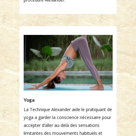
Yoga
La Technique Alexander aide le pratiquant de
yoga a garder la conscience nécessaire pour
accepter d’aller au-delà des sensations
limitantes des mouvements habituels et