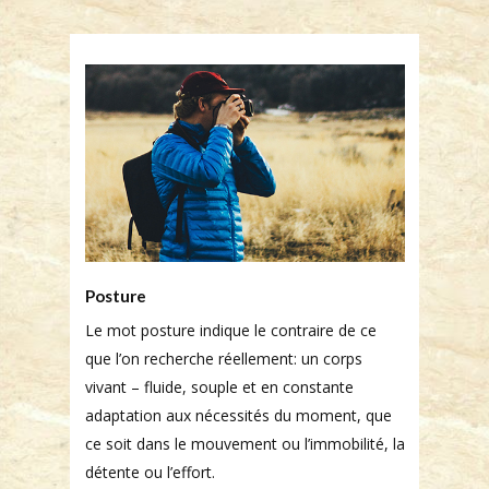
Posture
Le mot posture indique le contraire de ce
que l’on recherche réellement: un corps
vivant – fluide, souple et en constante
adaptation aux nécessités du moment, que
ce soit dans le mouvement ou l’immobilité, la
détente ou l’effort.