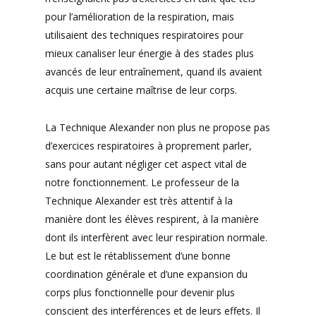
pour l’amélioration de la respiration, mais
utilisaient des techniques respiratoires pour
mieux canaliser leur énergie à des stades plus
avancés de leur entraînement, quand ils avaient
acquis une certaine maîtrise de leur corps.
La Technique Alexander non plus ne propose pas
d’exercices respiratoires à proprement parler,
sans pour autant négliger cet aspect vital de
notre fonctionnement. Le professeur de la
Technique Alexander est très attentif à la
manière dont les élèves respirent, à la manière
dont ils interfèrent avec leur respiration normale.
Le but est le rétablissement d’une bonne
coordination générale et d’une expansion du
corps plus fonctionnelle pour devenir plus
conscient des interférences et de leurs effets. Il