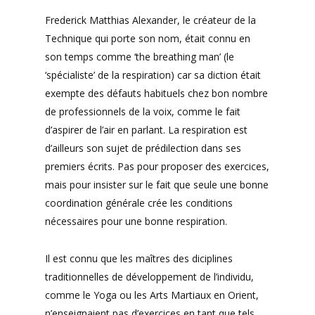
Frederick Matthias Alexander, le créateur de la
Technique qui porte son nom, était connu en
son temps comme ‘the breathing man’ (le
‘spécialiste’ de la respiration) car sa diction était
exempte des défauts habituels chez bon nombre
de professionnels de la voix, comme le fait
d’aspirer de l’air en parlant. La respiration est
d’ailleurs son sujet de prédilection dans ses
premiers écrits. Pas pour proposer des exercices,
mais pour insister sur le fait que seule une bonne
coordination générale crée les conditions
nécessaires pour une bonne respiration.
Il est connu que les maîtres des diciplines
traditionnelles de développement de l’individu,
comme le Yoga ou les Arts Martiaux en Orient,
n’enseignaient pas d’exercices en tant que tels