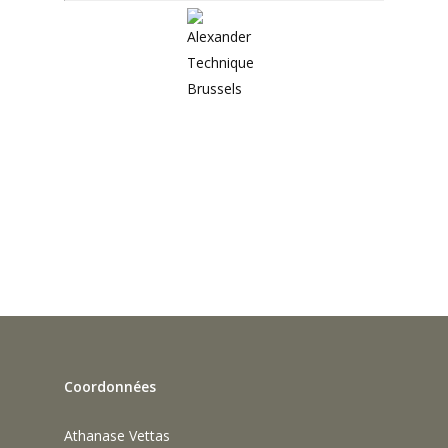
Coordonnées
Athanase Vettas