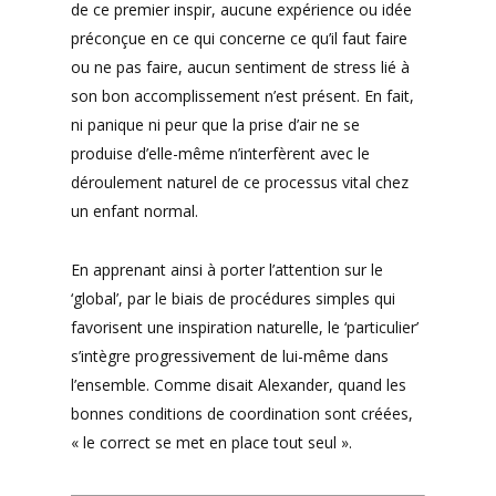
de ce premier inspir, aucune expérience ou idée
préconçue en ce qui concerne ce qu’il faut faire
ou ne pas faire, aucun sentiment de stress lié à
son bon accomplissement n’est présent. En fait,
ni panique ni peur que la prise d’air ne se
produise d’elle-même n’interfèrent avec le
déroulement naturel de ce processus vital chez
un enfant normal.
En apprenant ainsi à porter l’attention sur le
‘global’, par le biais de procédures simples qui
favorisent une inspiration naturelle, le ‘particulier’
s’intègre progressivement de lui-même dans
l’ensemble. Comme disait Alexander, quand les
bonnes conditions de coordination sont créées,
« le correct se met en place tout seul ».