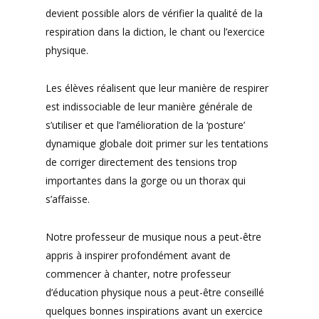
devient possible alors de vérifier la qualité de la
respiration dans la diction, le chant ou l’exercice
physique.
Les élèves réalisent que leur manière de respirer
est indissociable de leur manière générale de
s’utiliser et que l’amélioration de la ‘posture’
dynamique globale doit primer sur les tentations
de corriger directement des tensions trop
importantes dans la gorge ou un thorax qui
s’affaisse.
Notre professeur de musique nous a peut-être
appris à inspirer profondément avant de
commencer à chanter, notre professeur
d’éducation physique nous a peut-être conseillé
quelques bonnes inspirations avant un exercice