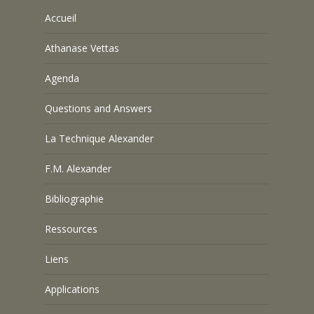
Accueil
Athanase Vettas
Agenda
Questions and Answers
La Technique Alexander
F.M. Alexander
Bibliographie
Ressources
Liens
Applications