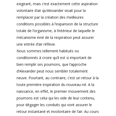
exigeant, mais c’est exactement cette aspiration
volontaire d’air qu’Alexander visait pour la
remplacer par la création des meilleures
conditions possibles à l’expansion de la structure
totale de l’organisme, à l’intérieur de laquelle le
mécanisme inné de la respiration peut assurer
une entrée d’air réflexe.
Nous sommes tellement habitués ou
conditionnés à croire qu’il est si important de
bien remplir ses poumons, que l’approche
d’Alexander peut nous sembler totalement
neuve. Pourtant, au contraire, c’est un retour à la
toute première inspiration du nouveau-né. A la
naissance, en effet, le premier mouvement des
poumons est celui qui les vide de leur contenu,
pour dégager les conduits qui vont assurer le
retour instantané et involontaire de l’air. Au cours