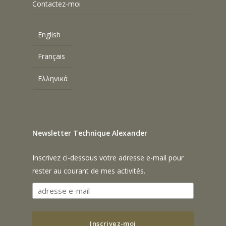
Contactez-moi
English
Français
Ελληνικά
Newsletter Technique Alexander
Inscrivez ci-dessous votre adresse e-mail pour
rester au courant de mes activités.