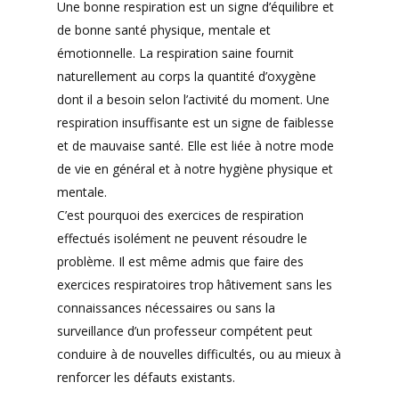
Une bonne respiration est un signe d’équilibre et
de bonne santé physique, mentale et
émotionnelle. La respiration saine fournit
naturellement au corps la quantité d’oxygène
dont il a besoin selon l’activité du moment. Une
respiration insuffisante est un signe de faiblesse
et de mauvaise santé. Elle est liée à notre mode
de vie en général et à notre hygiène physique et
mentale.
C’est pourquoi des exercices de respiration
effectués isolément ne peuvent résoudre le
problème. Il est même admis que faire des
exercices respiratoires trop hâtivement sans les
connaissances nécessaires ou sans la
surveillance d’un professeur compétent peut
conduire à de nouvelles difficultés, ou au mieux à
renforcer les défauts existants.