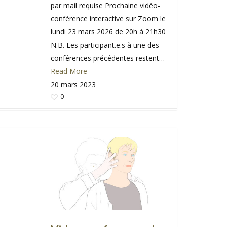
par mail requise Prochaine vidéo-
conférence interactive sur Zoom le
lundi 23 mars 2026 de 20h à 21h30
N.B. Les participant.e.s à une des
conférences précédentes restent…
Read More
20 mars 2023
0