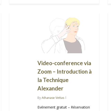
Video-conference via
Zoom – Introduction à
la Technique
Alexander
By
Athanase Vettas
Evénement gratuit – Réservation