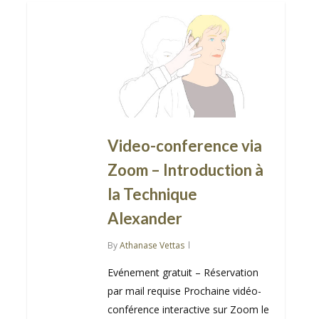
Video-conference via
Zoom – Introduction à
la Technique
Alexander
By
Athanase Vettas
Evénement gratuit – Réservation
par mail requise Prochaine vidéo-
conférence interactive sur Zoom le