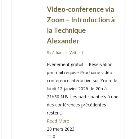
Video-conference via
Zoom – Introduction à
la Technique
Alexander
By
Athanase Vettas
Evénement gratuit – Réservation
par mail requise Prochaine vidéo-
conférence interactive sur Zoom le
lundi 12 janvier 2026 de 20h à
21h30 N.B. Les participant.e.s à une
des conférences précédentes
restent…
Read More
20 mars 2023
0