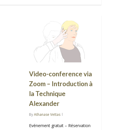
Video-conference via
Zoom – Introduction à
la Technique
Alexander
By
Athanase Vettas
Evénement gratuit – Réservation