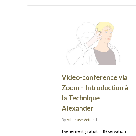
Video-conference via
Zoom – Introduction à
la Technique
Alexander
By
Athanase Vettas
Evénement gratuit – Réservation