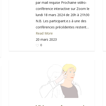
par mail requise Prochaine vidéo-
conférence interactive sur Zoom le
lundi 18 mars 2024 de 20h à 21h30
N.B. Les participant.e.s à une des
conférences précédentes restent…
Read More
20 mars 2023
0