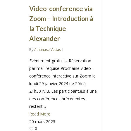
Video-conference via
Zoom – Introduction à
la Technique
Alexander
By
Athanase Vettas
Evénement gratuit – Réservation
par mail requise Prochaine vidéo-
conférence interactive sur Zoom le
lundi 29 janvier 2024 de 20h à
21h30 N.B. Les participant.e.s à une
des conférences précédentes
restent…
Read More
20 mars 2023
0