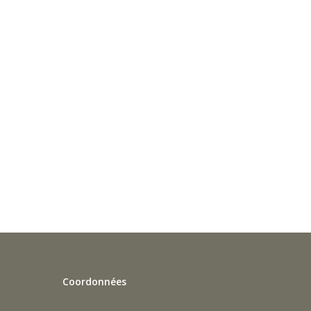
Coordonnées