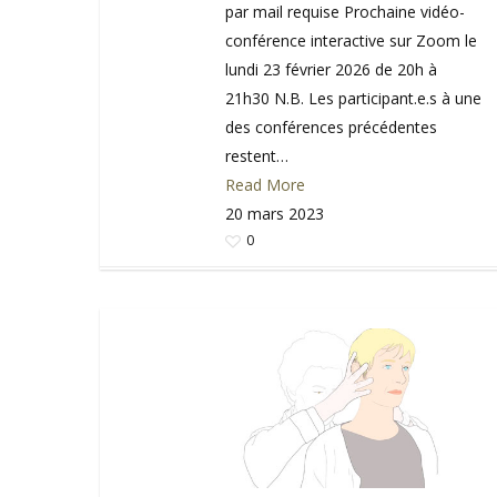
par mail requise Prochaine vidéo-
conférence interactive sur Zoom le
lundi 23 février 2026 de 20h à
21h30 N.B. Les participant.e.s à une
des conférences précédentes
restent…
Read More
20 mars 2023
0