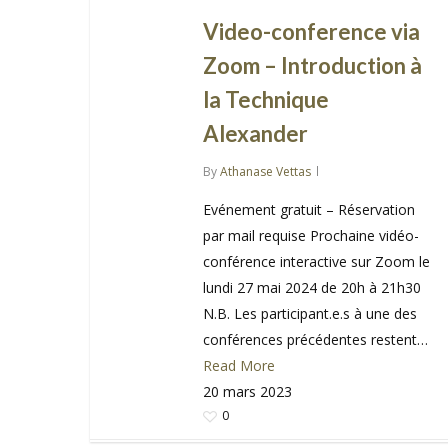
Video-conference via
Zoom – Introduction à
la Technique
Alexander
By
Athanase Vettas
Evénement gratuit – Réservation
par mail requise Prochaine vidéo-
conférence interactive sur Zoom le
lundi 27 mai 2024 de 20h à 21h30
N.B. Les participant.e.s à une des
conférences précédentes restent…
Read More
20 mars 2023
0