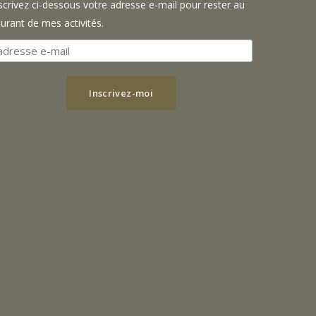
scrivez ci-dessous votre adresse e-mail pour rester au
urant de mes activités.