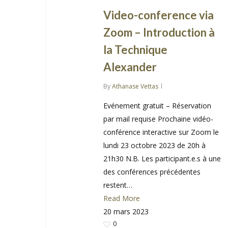
Video-conference via
Zoom – Introduction à
la Technique
Alexander
By
Athanase Vettas
Evénement gratuit – Réservation
par mail requise Prochaine vidéo-
conférence interactive sur Zoom le
lundi 23 octobre 2023 de 20h à
21h30 N.B. Les participant.e.s à une
des conférences précédentes
restent…
Read More
20 mars 2023
0