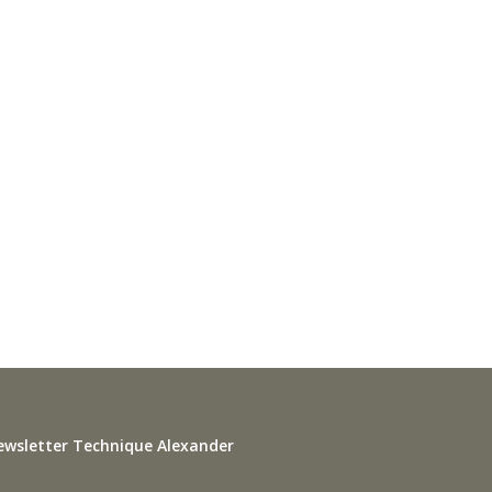
ewsletter Technique Alexander