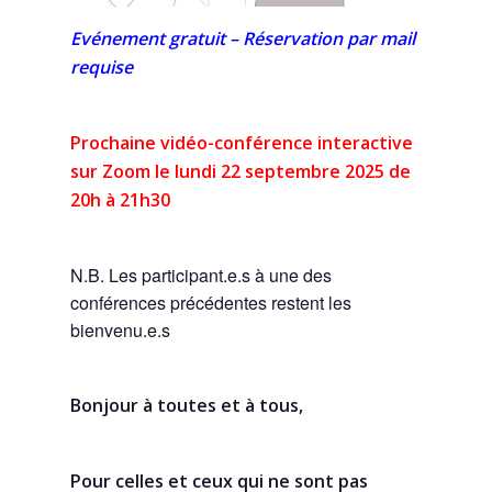
Evénement gratuit – Réservation par mail
requise
Prochaine vidéo-conférence interactive
sur Zoom le lundi 22 septembre 2025 de
20h à 21h30
N.B. Les participant.e.s à une des
conférences précédentes restent les
bienvenu.e.s
Bonjour à toutes et à tous,
Pour celles et ceux qui ne sont pas