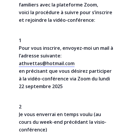
familiers avec la plateforme Zoom,
voici la procédure à suivre pour s’inscrire
et rejoindre la vidéo-conférence:
1
Pour vous inscrire, envoyez-moi un mail à
l’adresse suivante:
athvettas@hotmail.com
en précisant que vous désirez participer
à la
vidéo-conférence via Zoom du lundi
22 septembre 2025
2
Je vous enverrai en temps voulu (au
cours du week-end précédant la visio-
conférence)