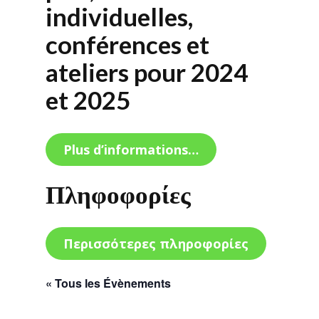
individuelles,
conférences et
ateliers pour 2024
et 2025
Plus d’informations…
Πληφοφορίες
Περισσότερες πληροφορίες
« Tous les Évènements