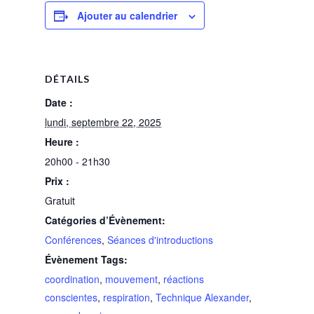
Ajouter au calendrier
DÉTAILS
Date :
lundi, septembre 22, 2025
Heure :
20h00 - 21h30
Prix :
Gratuit
Catégories d’Évènement:
Conférences
,
Séances d'introductions
Évènement Tags:
coordination
,
mouvement
,
réactions
conscientes
,
respiration
,
Technique Alexander
,