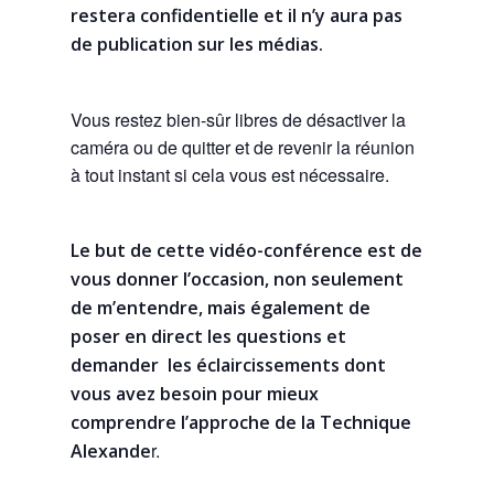
restera confidentielle et il n’y aura pas
de publication sur les médias.
Vous restez bien-sûr libres de désactiver la
caméra ou de quitter et de revenir la réunion
à tout instant si cela vous est nécessaire.
Le but de cette vidéo-conférence est de
vous donner l’occasion, non seulement
de m’entendre, mais également de
poser en direct les questions et
demander
les éclaircissements dont
vous avez besoin pour mieux
comprendre l’approche de la Technique
r.
Alexande