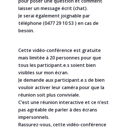
pour poser une question et comment
laisser un message écrit (chat).
Je serai également joignable par
téléphone (0477 29 10 53 ) en cas de
besoin.
Cette vidéo-conférence est gratuite
mais limitée à 20 personnes pour que
tous les participant.e.s soient bien
visibles sur mon écran.
Je demande aux participant.e.s de bien
vouloir activer leur caméra pour que la
réunion soit plus conviviale.
C’est une réunion interactive et ce n’est
pas agréable de parler à des écrans
impersonnels.
Rassurez-vous, cette vidéo-conférence