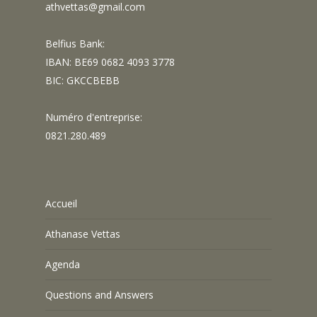
athvettas@gmail.com
Belfius Bank:
IBAN: BE69 0682 4093 3778
BIC: GKCCBEBB
Numéro d'entreprise:
0821.280.489
Accueil
Athanase Vettas
Agenda
Questions and Answers