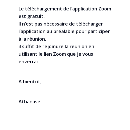
Le téléchargement de l’application Zoom
est gratuit.
Il n’est pas nécessaire de télécharger
l’application au préalable pour participer
à la réunion,
il suffit de rejoindre la réunion en
utilisant le lien Zoom que je vous
enverrai.
A bientôt,
Athanase