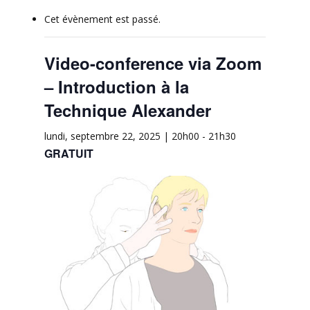
Cet évènement est passé.
Video-conference via Zoom
– Introduction à la
Technique Alexander
lundi, septembre 22, 2025 | 20h00
-
21h30
GRATUIT