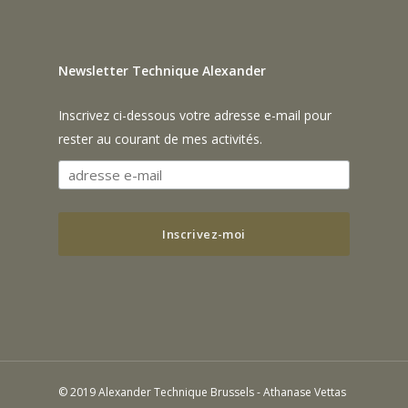
Newsletter Technique Alexander
Inscrivez ci-dessous votre adresse e-mail pour
rester au courant de mes activités.
© 2019 Alexander Technique Brussels - Athanase Vettas