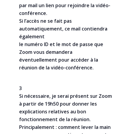
par mail un lien pour rejoindre la vidéo-
conférence.
Si l’accès ne se fait pas
automatiquement, ce mail contiendra
également
le numéro ID et le mot de passe que
Zoom vous demandera
éventuellement pour accéder à la
réunion de la vidéo-conférence.
3
Si nécessaire, je serai présent sur Zoom
à partir de 19h50 pour donner les
explications relatives au bon
fonctionnement de la réunion.
Principalement : comment lever la main