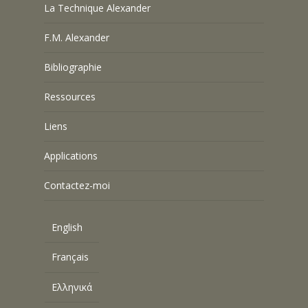
La Technique Alexander
F.M. Alexander
Bibliographie
Ressources
Liens
Applications
Contactez-moi
English
Français
Ελληνικά