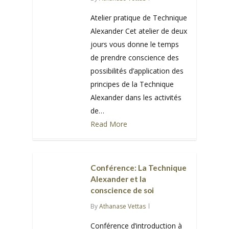
Atelier pratique de Technique
Alexander Cet atelier de deux
jours vous donne le temps
de prendre conscience des
possibilités d’application des
principes de la Technique
Alexander dans les activités
de…
Read More
0
Conférence: La Technique
Alexander et la
conscience de soi
By
Athanase Vettas
Conférence d’introduction à