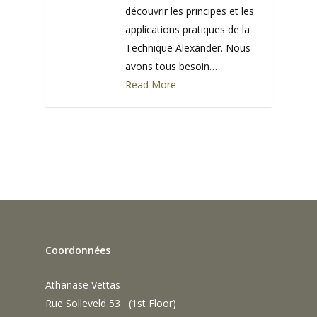
découvrir les principes et les
applications pratiques de la
Technique Alexander. Nous
avons tous besoin…
Read More
0
Coordonnées
Athanase Vettas
Rue Solleveld 53 (1st Floor)