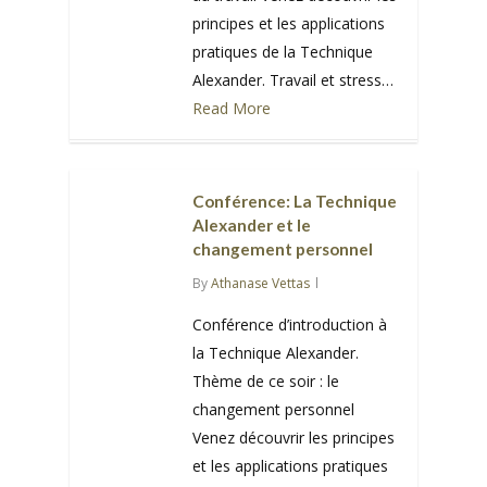
principes et les applications
pratiques de la Technique
Alexander. Travail et stress…
Read More
0
Conférence: La Technique
Alexander et le
changement personnel
By
Athanase Vettas
Conférence d’introduction à
la Technique Alexander.
Thème de ce soir : le
changement personnel
Venez découvrir les principes
et les applications pratiques