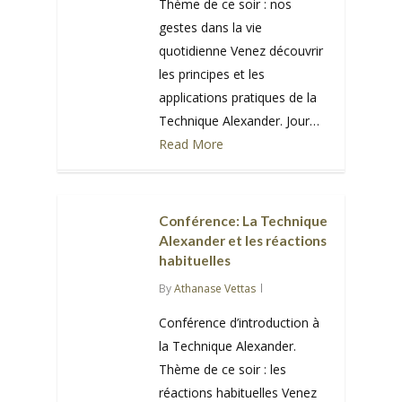
Thème de ce soir : nos
gestes dans la vie
quotidienne Venez découvrir
les principes et les
applications pratiques de la
Technique Alexander. Jour…
Read More
0
Conférence: La Technique
Alexander et les réactions
habituelles
By
Athanase Vettas
Conférence d’introduction à
la Technique Alexander.
Thème de ce soir : les
réactions habituelles Venez