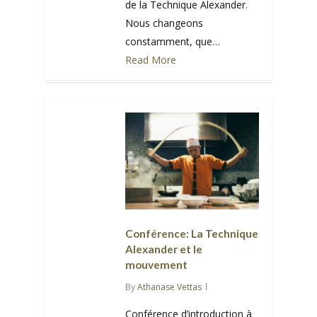
de la Technique Alexander.
Nous changeons
constamment, que…
Read More
0
Conférence: La Technique
Alexander et le
mouvement
By
Athanase Vettas
Conférence d’introduction à