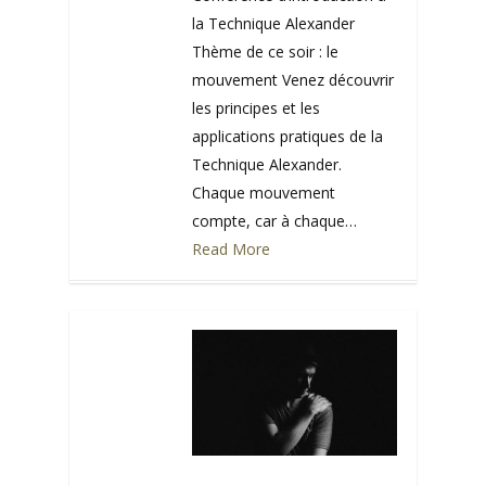
la Technique Alexander
Thème de ce soir : le
mouvement Venez découvrir
les principes et les
applications pratiques de la
Technique Alexander.
Chaque mouvement
compte, car à chaque…
Read More
0