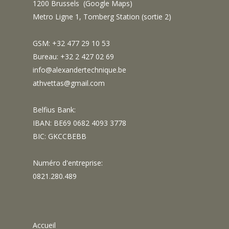
1200 Brussels (
Google Maps
)
Metro Ligne 1, Tomberg Station (sortie 2)
GSM: +32 477 29 10 53
Bureau: +32 2 427 02 69
info@alexandertechnique.be
athvettas@gmail.com
Belfius Bank:
IBAN: BE69 0682 4093 3778
BIC: GKCCBEBB
Numéro d'entreprise:
0821.280.489
Accueil