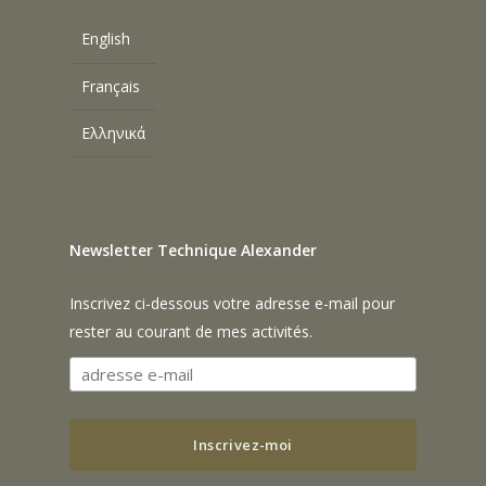
English
Français
Ελληνικά
Newsletter Technique Alexander
Inscrivez ci-dessous votre adresse e-mail pour
rester au courant de mes activités.