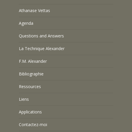
Athanase Vettas
Agenda
Questions and Answers
La Technique Alexander
F.M. Alexander
Bibliographie
Ressources
Liens
Applications
Contactez-moi