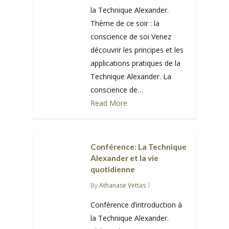
la Technique Alexander.
Thème de ce soir : la
conscience de soi Venez
découvrir les principes et les
applications pratiques de la
Technique Alexander. La
conscience de…
Read More
0
Conférence: La Technique
Alexander et la vie
quotidienne
By
Athanase Vettas
Conférence d’introduction à
la Technique Alexander.