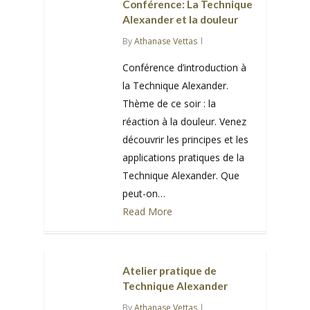
Conférence: La Technique
Alexander et la douleur
By
Athanase Vettas
Conférence d’introduction à
la Technique Alexander.
Thème de ce soir : la
réaction à la douleur. Venez
découvrir les principes et les
applications pratiques de la
Technique Alexander. Que
peut-on…
Read More
0
Atelier pratique de
Technique Alexander
By
Athanase Vettas