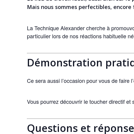
Mais nous sommes perfectibles, encore fa
La Technique Alexander cherche à promouvoir
particulier lors de nos réactions habituelle né
Démonstration prati
Ce sera aussi l’occasion pour vous de faire 
Vous pourrez découvrir le toucher directif et
Questions et répons