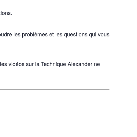
ions.
udre les problèmes et les questions qui vous
t les vidéos sur la Technique Alexander ne