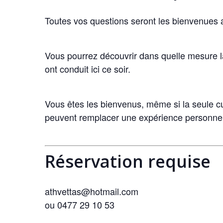
Toutes vos questions seront les bienvenues a
Vous pourrez découvrir dans quelle mesure l
ont conduit ici ce soir.
Vous êtes les bienvenus, même si la seule cur
peuvent remplacer une expérience personnel
Réservation requise
athvettas@hotmail.com
ou 0477 29 10 53