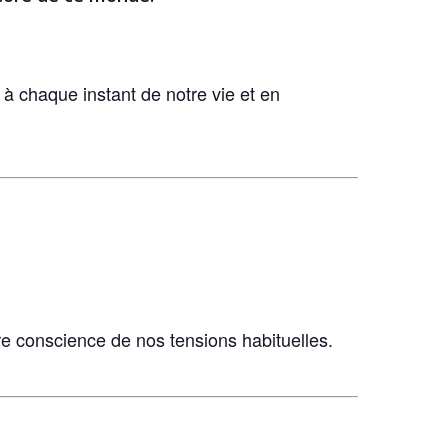
à chaque instant de notre vie et en
dre conscience de nos tensions habituelles.