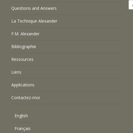
Questions and Answers
La Technique Alexander
F.M. Alexander
Bibliographie
Ressources
Liens
Applications
Contactez-moi
English
Français