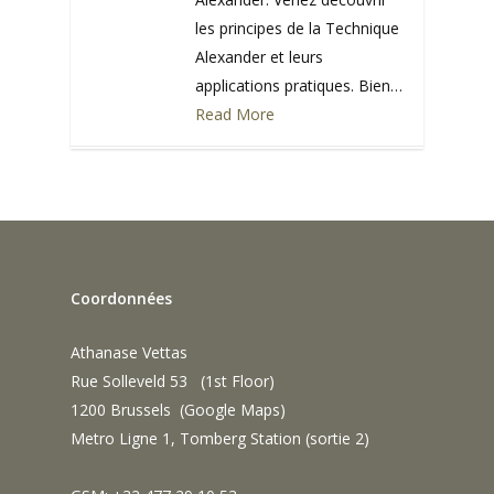
les principes de la Technique
Alexander et leurs
applications pratiques. Bien…
Read More
0
Coordonnées
Athanase Vettas
Rue Solleveld 53 (1st Floor)
1200 Brussels (
Google Maps
)
Metro Ligne 1, Tomberg Station (sortie 2)