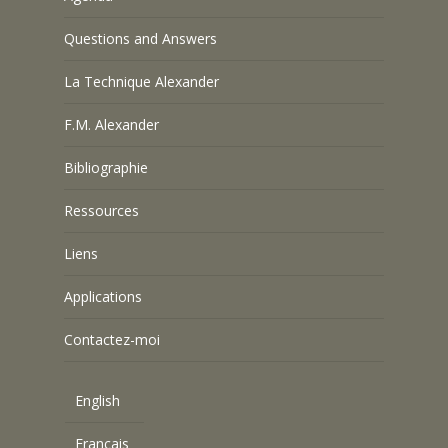
Questions and Answers
La Technique Alexander
F.M. Alexander
Bibliographie
Ressources
Liens
Applications
Contactez-moi
English
Français