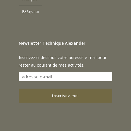
Ελληνικά
Newsletter Technique Alexander
Inscrivez ci-dessous votre adresse e-mail pour
rester au courant de mes activités.