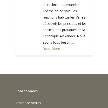
la Technique Alexander.
Thème de ce soir : les
réactions habituelles Venez
découvrir les principes et les
applications pratiques de la
Technique Alexander. Nous
avons tous besoin…
Read More
0
Coordonnées
Athanase Vettas