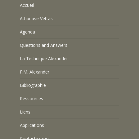
Accueil
Athanase Vettas
Agenda
Questions and Answers
La Technique Alexander
F.M. Alexander
Bibliographie
Ressources
Liens
Applications
Contactez-moi