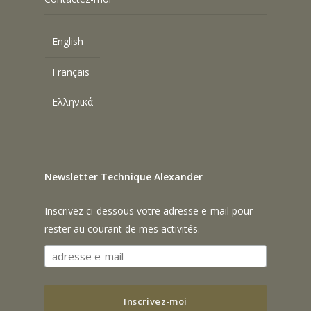
English
Français
Ελληνικά
Newsletter Technique Alexander
Inscrivez ci-dessous votre adresse e-mail pour
rester au courant de mes activités.