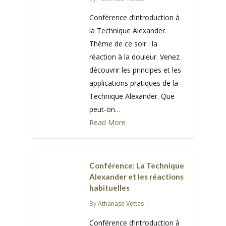
Conférence d’introduction à
la Technique Alexander.
Thème de ce soir : la
réaction à la douleur. Venez
découvrir les principes et les
applications pratiques de la
Technique Alexander. Que
peut-on…
Read More
0
Conférence: La Technique
Alexander et les réactions
habituelles
By
Athanase Vettas
Conférence d’introduction à