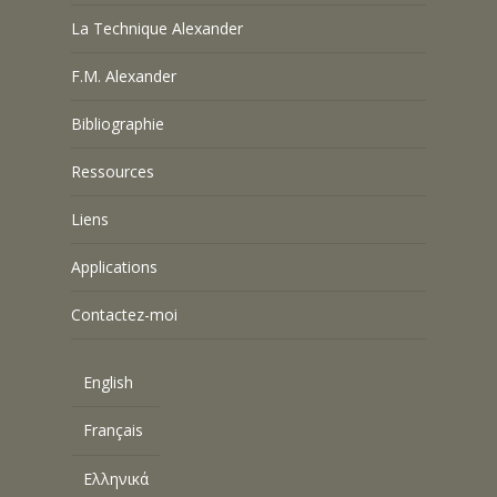
La Technique Alexander
F.M. Alexander
Bibliographie
Ressources
Liens
Applications
Contactez-moi
English
Français
Ελληνικά