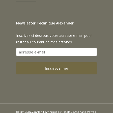
Newsletter Technique Alexander
Inscrivez ci-dessous votre adresse e-mail pour
rester au courant de mes activités.
© 2019 Alexander Technique Brussels - Athanase Vettas