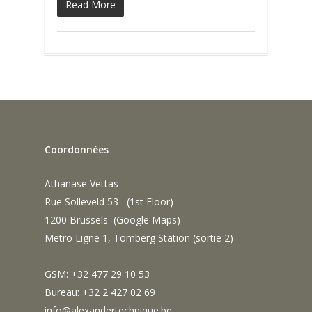
Read More
Coordonnées
Athanase Vettas
Rue Solleveld 53 (1st Floor)
1200 Brussels (
Google Maps
)
Metro Ligne 1, Tomberg Station (sortie 2)
GSM: +32 477 29 10 53
Bureau: +32 2 427 02 69
info@alexandertechnique.be