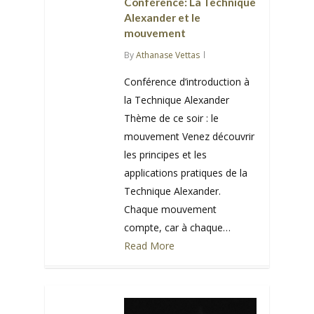
Conférence: La Technique
Alexander et le
mouvement
By
Athanase Vettas
Conférence d’introduction à
la Technique Alexander
Thème de ce soir : le
mouvement Venez découvrir
les principes et les
applications pratiques de la
Technique Alexander.
Chaque mouvement
compte, car à chaque…
Read More
0