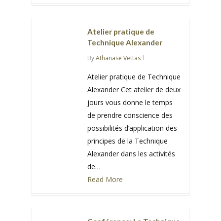
0
Atelier pratique de
Technique Alexander
By
Athanase Vettas
Atelier pratique de Technique
Alexander Cet atelier de deux
jours vous donne le temps
de prendre conscience des
possibilités d’application des
principes de la Technique
Alexander dans les activités
de…
Read More
0