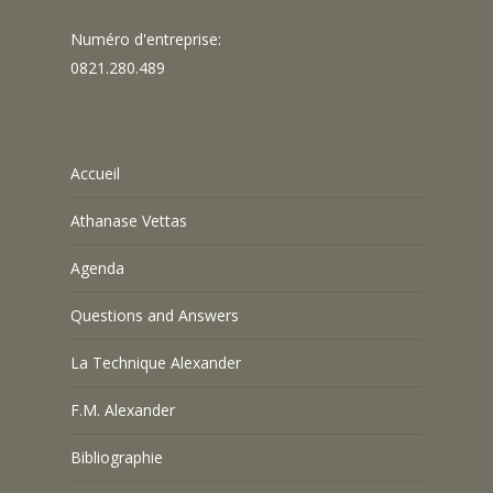
Numéro d'entreprise:
0821.280.489
Accueil
Athanase Vettas
Agenda
Questions and Answers
La Technique Alexander
F.M. Alexander
Bibliographie