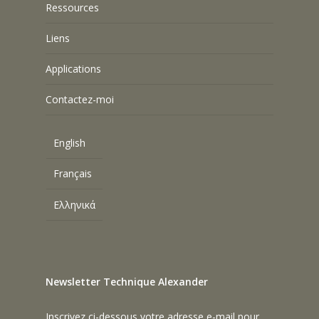
Ressources
Liens
Applications
Contactez-moi
English
Français
Ελληνικά
Newsletter Technique Alexander
Inscrivez ci-dessous votre adresse e-mail pour