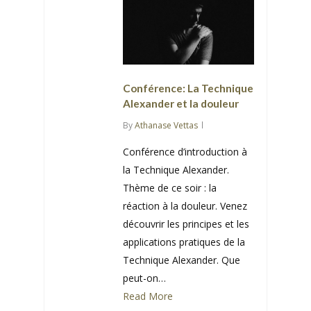
Conférence: La Technique
Alexander et la douleur
By
Athanase Vettas
Conférence d’introduction à
la Technique Alexander.
Thème de ce soir : la
réaction à la douleur. Venez
découvrir les principes et les
applications pratiques de la
Technique Alexander. Que
peut-on…
Read More