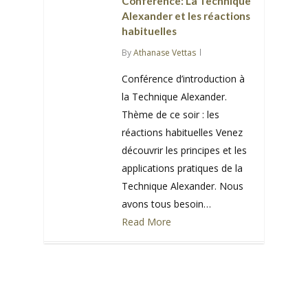
Conférence: La Technique
Alexander et les réactions
habituelles
By
Athanase Vettas
Conférence d’introduction à
la Technique Alexander.
Thème de ce soir : les
réactions habituelles Venez
découvrir les principes et les
applications pratiques de la
Technique Alexander. Nous
avons tous besoin…
Read More
0