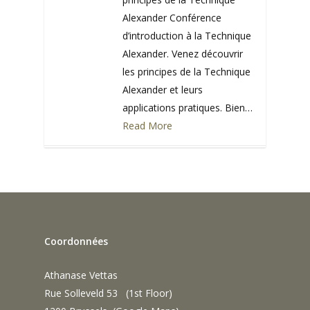
Alexander Conférence
d’introduction à la Technique
Alexander. Venez découvrir
les principes de la Technique
Alexander et leurs
applications pratiques. Bien…
Read More
0
Coordonnées
Athanase Vettas
Rue Solleveld 53 (1st Floor)