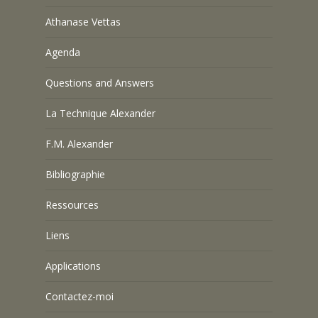
Athanase Vettas
Agenda
Questions and Answers
La Technique Alexander
F.M. Alexander
Bibliographie
Ressources
Liens
Applications
Contactez-moi