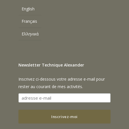
English
Français
Ελληνικά
Newsletter Technique Alexander
Inscrivez ci-dessous votre adresse e-mail pour
rester au courant de mes activités.