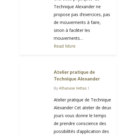
Technique Alexander ne
propose pas d’exercices, pas
de mouvements à faire,
sinon à faciliter les
mouvements…
Read More
1
Atelier pratique de
Technique Alexander
By
Athanase Vettas
Atelier pratique de Technique
Alexander Cet atelier de deux
jours vous donne le temps
de prendre conscience des
possibilités d’application des