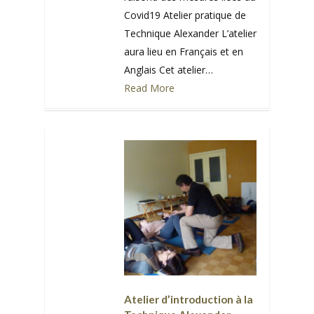
Covid19 Atelier pratique de
Technique Alexander L’atelier
aura lieu en Français et en
Anglais Cet atelier…
Read More
0
Atelier d’introduction à la