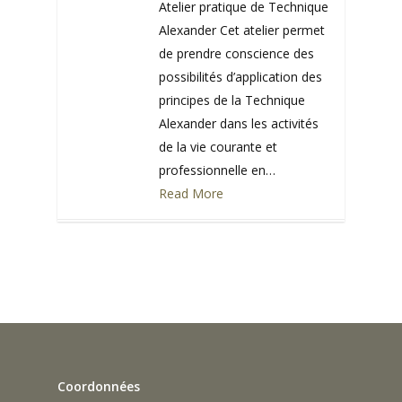
Atelier pratique de Technique
Alexander Cet atelier permet
de prendre conscience des
possibilités d’application des
principes de la Technique
Alexander dans les activités
de la vie courante et
professionnelle en…
Read More
0
Coordonnées