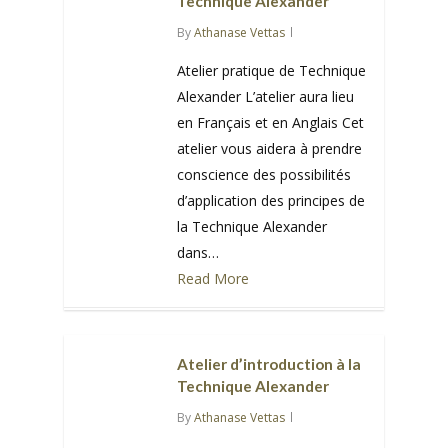
Technique Alexander
By
Athanase Vettas
Atelier pratique de Technique
Alexander L’atelier aura lieu
en Français et en Anglais Cet
atelier vous aidera à prendre
conscience des possibilités
d’application des principes de
la Technique Alexander
dans…
Read More
0
Atelier d’introduction à la
Technique Alexander
By
Athanase Vettas