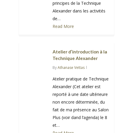
principes de la Technique
Alexander dans les activités
de…
Read More
0
Atelier d’introduction à la
Technique Alexander
By
Athanase Vettas
Atelier pratique de Technique
Alexander (Cet atelier est
reporté à une date ultérieure
non encore déterminée, du
fait de ma présence au Salon
Plus (voir dand l’agenda) le 8
et…
Read More