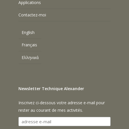
Applications
Contactez-moi
English
Français
Ελληνικά
Newsletter Technique Alexander
Inscrivez ci-dessous votre adresse e-mail pour
rester au courant de mes activités.