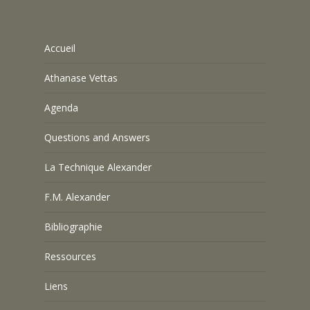
Accueil
Athanase Vettas
Agenda
Questions and Answers
La Technique Alexander
F.M. Alexander
Bibliographie
Ressources
Liens