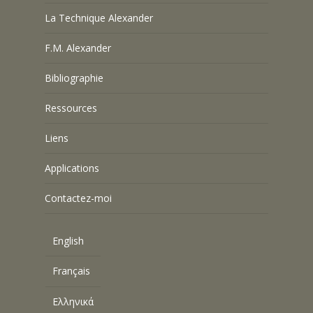
La Technique Alexander
F.M. Alexander
Bibliographie
Ressources
Liens
Applications
Contactez-moi
English
Français
Ελληνικά