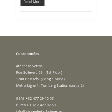
Read More
Coordonnées
Athanase Vettas
Rue Solleveld 53 (1st Floor)
1200 Brussels (
Google Maps
)
Metro Ligne 1, Tomberg Station (sortie 2)
GSM: +32 477 29 10 53
Bureau: +32 2 427 02 69
info@alexandertechnique.be