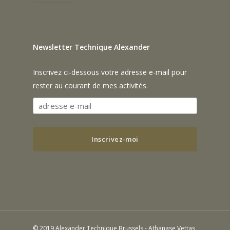
Newsletter Technique Alexander
Inscrivez ci-dessous votre adresse e-mail pour
rester au courant de mes activités.
© 2019 Alexander Technique Brussels - Athanase Vettas