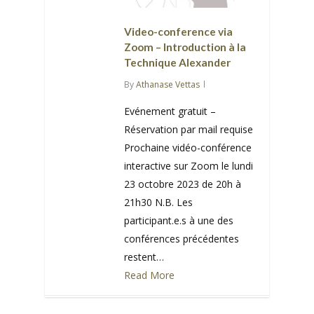
Video-conference via
Zoom – Introduction à la
Technique Alexander
By
Athanase Vettas
Evénement gratuit –
Réservation par mail requise
Prochaine vidéo-conférence
interactive sur Zoom le lundi
23 octobre 2023 de 20h à
21h30 N.B. Les
participant.e.s à une des
conférences précédentes
restent…
Read More
0