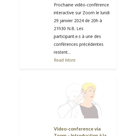
Prochaine vidéo-conférence
interactive sur Zoom le lundi
29 janvier 2024 de 20h à
21h30 N.B. Les
participant.e.s à une des
conférences précédentes
restent…
Read More
0
Video-conference via
Zoom – Introduction à la