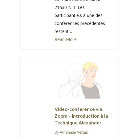
21h30 N.B. Les
participant.e.s à une des
conférences précédentes
restent…
Read More
0
Video-conference via
Zoom – Introduction à la
Technique Alexander
By
Athanase Vettas