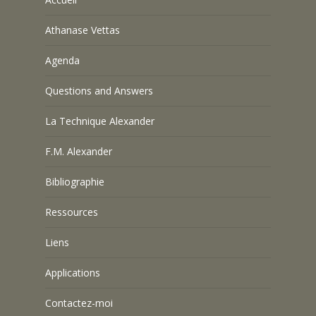
Athanase Vettas
Agenda
Questions and Answers
La Technique Alexander
F.M. Alexander
Bibliographie
Ressources
Liens
Applications
Contactez-moi