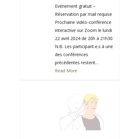
Evénement gratuit –
Réservation par mail requise
Prochaine vidéo-conférence
interactive sur Zoom le lundi
22 avril 2024 de 20h à 21h30
N.B. Les participant.e.s à une
des conférences
précédentes restent…
Read More
0