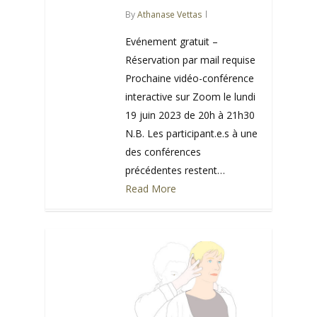
By
Athanase Vettas
Evénement gratuit –
Réservation par mail requise
Prochaine vidéo-conférence
interactive sur Zoom le lundi
19 juin 2023 de 20h à 21h30
N.B. Les participant.e.s à une
des conférences
précédentes restent…
Read More
0