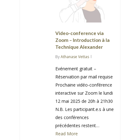
Video-conference via
Zoom – Introduction à la
Technique Alexander
By
Athanase Vettas
Evénement gratuit –
Réservation par mail requise
Prochaine vidéo-conférence
interactive sur Zoom le lundi
12 mai 2025 de 20h à 21h30
N.B. Les participant.e.s à une
des conférences
précédentes restent…
Read More