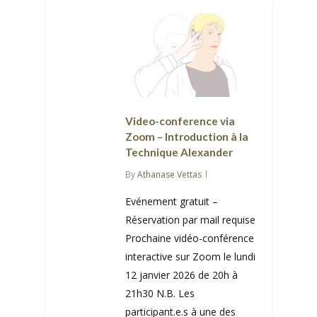
Video-conference via
Zoom – Introduction à la
Technique Alexander
By
Athanase Vettas
Evénement gratuit –
Réservation par mail requise
Prochaine vidéo-conférence
interactive sur Zoom le lundi
12 janvier 2026 de 20h à
21h30 N.B. Les
participant.e.s à une des