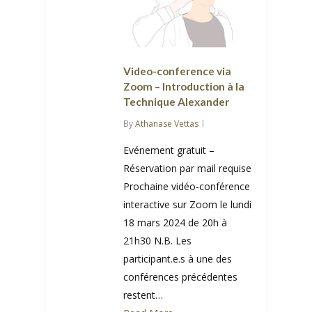
Video-conference via
Zoom – Introduction à la
Technique Alexander
By
Athanase Vettas
Evénement gratuit –
Réservation par mail requise
Prochaine vidéo-conférence
interactive sur Zoom le lundi
18 mars 2024 de 20h à
21h30 N.B. Les
participant.e.s à une des
conférences précédentes
restent…