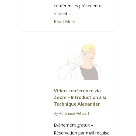
conférences précédentes
restent…
Read More
0
Video-conference via
Zoom – Introduction à la
Technique Alexander
By
Athanase Vettas
Evénement gratuit –
Réservation par mail requise