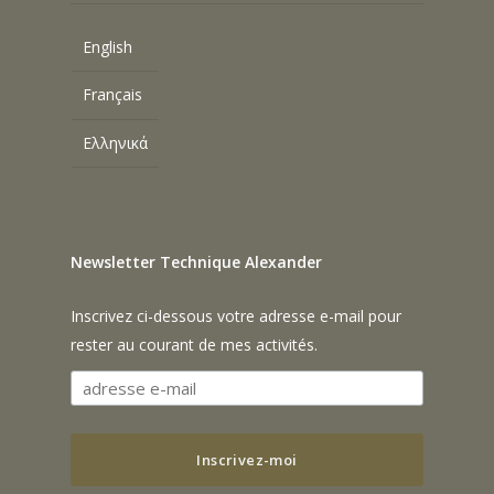
English
Français
Ελληνικά
Newsletter Technique Alexander
Inscrivez ci-dessous votre adresse e-mail pour
rester au courant de mes activités.