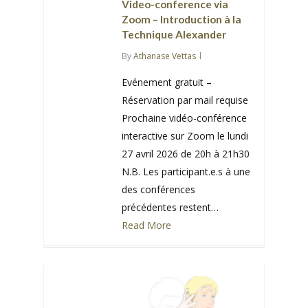
Video-conference via
Zoom – Introduction à la
Technique Alexander
By
Athanase Vettas
Evénement gratuit –
Réservation par mail requise
Prochaine vidéo-conférence
interactive sur Zoom le lundi
27 avril 2026 de 20h à 21h30
N.B. Les participant.e.s à une
des conférences
précédentes restent…
Read More
0