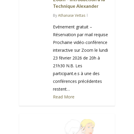
Technique Alexander
By
Athanase Vettas
Evénement gratuit –
Réservation par mail requise
Prochaine vidéo-conférence
interactive sur Zoom le lundi
23 février 2026 de 20h à
21h30 N.B. Les
participant.e.s à une des
conférences précédentes
restent…
Read More
0