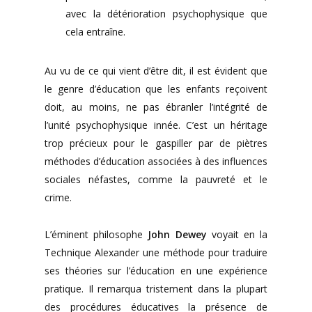
avec la détérioration psychophysique que
cela entraîne.
Au vu de ce qui vient d’être dit, il est évident que
le genre d’éducation que les enfants reçoivent
doit, au moins, ne pas ébranler l’intégrité de
l’unité psychophysique innée. C’est un héritage
trop précieux pour le gaspiller par de piètres
méthodes d’éducation associées à des influences
sociales néfastes, comme la pauvreté et le
crime.
L’éminent philosophe
John Dewey
voyait en la
Technique Alexander une méthode pour traduire
ses théories sur l’éducation en une expérience
pratique. Il remarqua tristement dans la plupart
des procédures éducatives la présence de