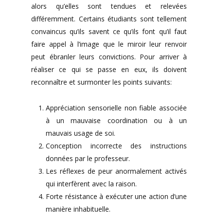
alors qu’elles sont tendues et relevées
différemment. Certains étudiants sont tellement
convaincus qu’ils savent ce qu’ils font qu’il faut
faire appel à l’image que le miroir leur renvoir
peut ébranler leurs convictions. Pour arriver à
réaliser ce qui se passe en eux, ils doivent
reconnaître et surmonter les points suivants:
Appréciation sensorielle non fiable associée
à un mauvaise coordination ou à un
mauvais usage de soi.
Conception incorrecte des instructions
données par le professeur.
Les réflexes de peur anormalement activés
qui interfèrent avec la raison.
Forte résistance à exécuter une action d’une
manière inhabituelle.