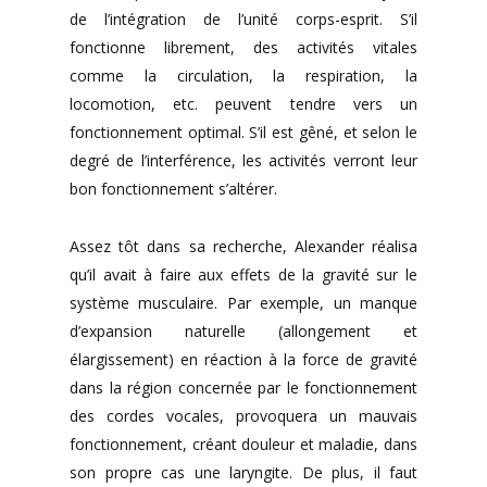
de l’intégration de l’unité corps-esprit. S’il
fonctionne librement, des activités vitales
comme la circulation, la respiration, la
locomotion, etc. peuvent tendre vers un
fonctionnement optimal. S’il est gêné, et selon le
degré de l’interférence, les activités verront leur
bon fonctionnement s’altérer.
Assez tôt dans sa recherche, Alexander réalisa
qu’il avait à faire aux effets de la gravité sur le
système musculaire. Par exemple, un manque
d’expansion naturelle (allongement et
élargissement) en réaction à la force de gravité
dans la région concernée par le fonctionnement
des cordes vocales, provoquera un mauvais
fonctionnement, créant douleur et maladie, dans
son propre cas une laryngite. De plus, il faut