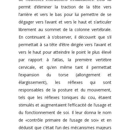
permit d’éliminer la traction de la tête vers
l’arrière et vers le bas pour lui pemettre de se
dégager vers l’avant et vers le haut et s’articuler
librement au sommet de la colonne vertébrale.
En continuant à s’observer, il découvrit que s’il
permettait à sa tête d’être dirigée vers l’avant et
vers le haut pour atteindre le point le plus élevé
par rapport à l’atlas, la première vertèbre
cervicale, et qu’en même tant il permettait
l’expansion du torse (allongement et
élargissement), les réflexes qui sont
responsables de la posture et du mouvement,
tels que les réflexes toniques du cou, étaient
stimulés et augmentaient l’efficacité de l’usage et
du fonctionnement de soi. Il leur donna le nom
de «contrôle primaire de l’usage de soi» et en
déduisit que c’était l’un des mécanismes majeurs