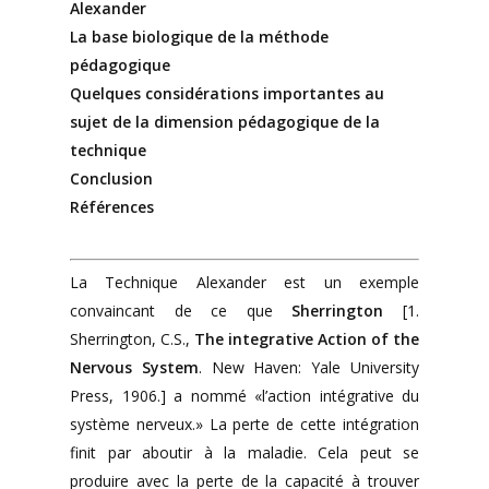
Alexander
La base biologique de la méthode
pédagogique
Quelques considérations importantes au
sujet de la dimension pédagogique de la
technique
Conclusion
Références
La Technique Alexander est un exemple
convaincant de ce que
Sherrington
[1.
Sherrington, C.S.,
The integrative Action of the
Nervous System
. New Haven: Yale University
Press, 1906.] a nommé «l’action intégrative du
système nerveux.» La perte de cette intégration
finit par aboutir à la maladie. Cela peut se
produire avec la perte de la capacité à trouver