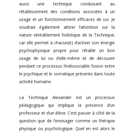
aussi une technique conduisant au
rétablissement des conditions associées à un
usage et un fonctionnement efficaces de soi. Je
voudrais également attirer l’attention sur la
nature véritablement holistique de la Technique;
car elle permet à chacun(e) d’activer son énergie
psychophysique propre pour rétablir un bon
usage de lui ou d’elle-même et de découvrir
pendant ce processus l’indissociable fusion entre
le psychique et le somatique présente dans toute
activité humaine.
La Technique Alexander est un processus
pédagogique qui implique la présence d’un
professeur et d’un élève. C’est passer à côté de la
question que de l’envisager comme un thérapie
physique ou psychologique. Quel en est alors le