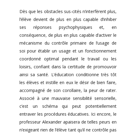
Dès que les obstacles sus-cités n’interfèrent plus,
l’élève devient de plus en plus capable d’inhiber
ses réponses psychophysiques et, en
conséquence, de plus en plus capable d’activer le
mécanisme du contrôle primaire de l’usage de
soi pour établir un usage et un fonctionnement
coordonné optimal pendant le travail ou les
loisirs, confiant dans la certitude de promouvoir
ainsi sa santé. L’éducation conditionne très tôt
les élèves et instille en eux le désir de bien faire,
accompagné de son corollaire, la peur de rater.
Associé à une mauvaise sensibilité sensorielle,
c’est un schéma qui peut potentiellement
entraver les procédures éducatives. Ici encore, le
professeur Alexander apaisera de telles peurs en
n’exigeant rien de l’élève tant qu’il ne contrôle pas