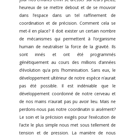
heureux de se mettre debout et de se mouvoir
dans l’espace dans un tel raffinement de
coordination et de précision. Comment cela se
met-il en place? Il doit exister un certain nombre
de mécanismes qui permettent à l’organisme
humain de neutraliser la force de la gravité. Ils
sont innés et ont été programmés
génétiquement au cours des millions d’années
d’évolution qu’a pris l’hominisation. Sans eux, le
développement ultérieur de notre espèce n’aurait
pas été possible. Il est indéniable que le
développement coordonné de notre cerveau et
de nos mains n’aurait pas pu avoir lieu. Mais ne
perdons-nous pas notre coordinatin si aisément?
Le soin et la précision exigés pour l’exécution de
l’acte le plus simple nous met sous tellement de
tension et de pression. La manière de nous