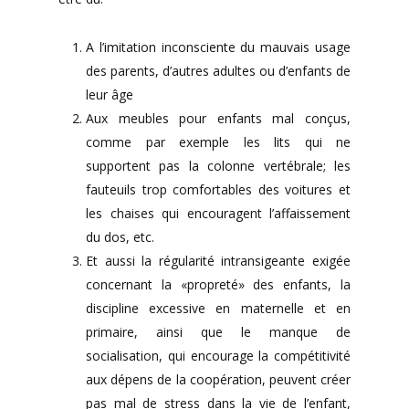
A l’imitation inconsciente du mauvais usage
des parents, d’autres adultes ou d’enfants de
leur âge
Aux meubles pour enfants mal conçus,
comme par exemple les lits qui ne
supportent pas la colonne vertébrale; les
fauteuils trop comfortables des voitures et
les chaises qui encouragent l’affaissement
du dos, etc.
Et aussi la régularité intransigeante exigée
concernant la «propreté» des enfants, la
discipline excessive en maternelle et en
primaire, ainsi que le manque de
socialisation, qui encourage la compétitivité
aux dépens de la coopération, peuvent créer
pas mal de stress dans la vie de l’enfant,