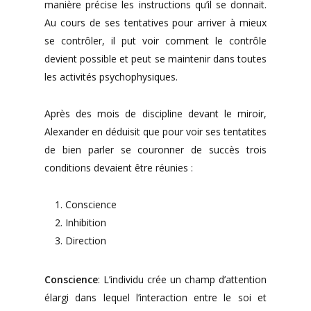
manière précise les instructions qu’il se donnait.
Au cours de ses tentatives pour arriver à mieux
se contrôler, il put voir comment le contrôle
devient possible et peut se maintenir dans toutes
les activités psychophysiques.
Après des mois de discipline devant le miroir,
Alexander en déduisit que pour voir ses tentatites
de bien parler se couronner de succès trois
conditions devaient être réunies :
Conscience
Inhibition
Direction
Conscience
: L’individu crée un champ d’attention
élargi dans lequel l’interaction entre le soi et