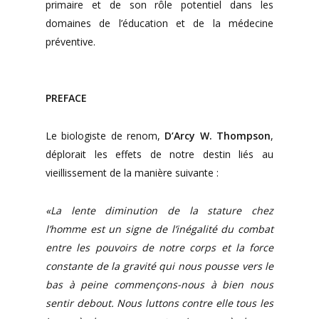
primaire et de son rôle potentiel dans les
domaines de l’éducation et de la médecine
préventive.
PREFACE
Le biologiste de renom,
D’Arcy W. Thompson
,
déplorait les effets de notre destin liés au
vieillissement de la manière suivante :
«La lente diminution de la stature chez
l’homme est un signe de l’inégalité du combat
entre les pouvoirs de notre corps et la force
constante de la gravité qui nous pousse vers le
bas à peine commençons-nous à bien nous
sentir debout. Nous luttons contre elle tous les