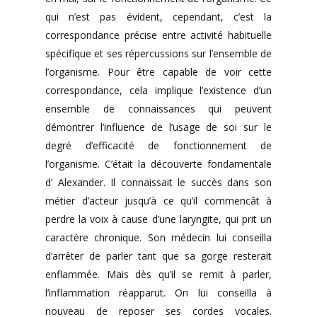
qui n’est pas évident, cependant, c’est la
correspondance précise entre activité habituelle
spécifique et ses répercussions sur l’ensemble de
l’organisme. Pour être capable de voir cette
correspondance, cela implique l’existence d’un
ensemble de connaissances qui peuvent
démontrer l’influence de l’usage de soi sur le
degré d’efficacité de fonctionnement de
l’organisme. C’était la découverte fondamentale
d’ Alexander. Il connaissait le succès dans son
métier d’acteur jusqu’à ce qu’il commencât à
perdre la voix à cause d’une laryngite, qui prit un
caractère chronique. Son médecin lui conseilla
d’arrêter de parler tant que sa gorge resterait
enflammée. Mais dès qu’il se remit à parler,
l’inflammation réapparut. On lui conseilla à
nouveau de reposer ses cordes vocales.