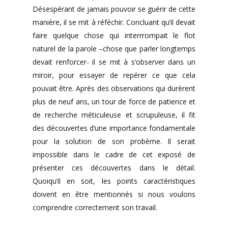
Désespérant de jamais pouvoir se guérir de cette
manière, il se mit à réféchir. Concluant qu’il devait
faire quelque chose qui interrrompait le flot
naturel de la parole –chose que parler longtemps
devait renforcer- il se mit à s’observer dans un
miroir, pour essayer de repérer ce que cela
pouvait être. Après des observations qui durèrent
plus de neuf ans, un tour de force de patience et
de recherche méticuleuse et scrupuleuse, il fit
des découvertes d’une importance fondamentale
pour la solution de son probème. Il serait
impossible dans le cadre de cet exposé de
présenter ces découvertes dans le détail.
Quoiqu’il en soit, les points caractéristiques
doivent en être mentionnés si nous voulons
comprendre correctement son travail.