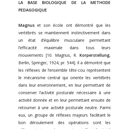
LA BASE BIOLOGIQUE DE LA METHODE
PEDAGOGIQUE
Magnus
et son école ont démontré que les
vertébrés se maintiennent instinctivement dans
un état d’équilibre musculaire permettant
l’efficacité maximale dans tous leurs
mouvements
[10. Magnus, R.
Korperstellung
,
Berlin, Springer, 1924, pr. 544]. Il a démontré que
les réflexes de l’ensemble tête-cou représentent
le mécanisme central qui oriente les vertébrés
dans leur environnement, en leur permettant de
conserver l’activité posturale nécessaire à une
activité donnée et en leur permettant ensuite de
retourner à une activité posturale neutre. Parmi
eux, un groupe de réflexes majeurs facilitant le
bon déroulement des opérations sont les