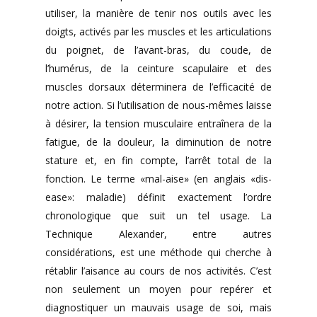
utiliser, la manière de tenir nos outils avec les
doigts, activés par les muscles et les articulations
du poignet, de l’avant-bras, du coude, de
l’humérus, de la ceinture scapulaire et des
muscles dorsaux déterminera de l’efficacité de
notre action. Si l’utilisation de nous-mêmes laisse
à désirer, la tension musculaire entraînera de la
fatigue, de la douleur, la diminution de notre
stature et, en fin compte, l’arrêt total de la
fonction. Le terme «mal-aise» (en anglais «dis-
ease»: maladie) définit exactement l’ordre
chronologique que suit un tel usage. La
Technique Alexander, entre autres
considérations, est une méthode qui cherche à
rétablir l’aisance au cours de nos activités. C’est
non seulement un moyen pour repérer et
diagnostiquer un mauvais usage de soi, mais