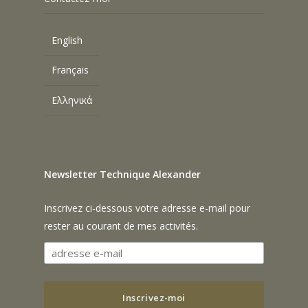
English
Français
Ελληνικά
Newsletter Technique Alexander
Inscrivez ci-dessous votre adresse e-mail pour
rester au courant de mes activités.