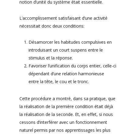
notion d’unité du système était essentielle.
L’accomplissement satisfaisant d’une activité
nécessitait donc deux conditions:
Désamorcer les habitudes compulsives en
introduisant un court suspens entre le
stimulus et la réponse.
Favoriser l’unification du corps entier, celle-ci
dépendant d’une relation harmonieuse
entre la tête, le cou et le tronc.
Cette procédure a montré, dans sa pratique, que
la réalisation de la première condition était déjà
la réalisation de la seconde. Et, en effet, si nous
cessons d’interférer avec un fonctionnement
naturel permis par nos apprentissages les plus