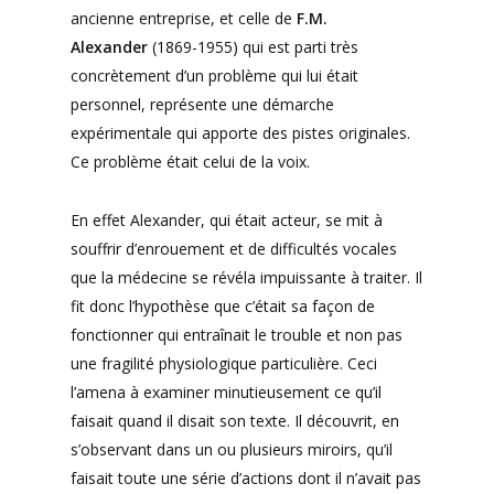
ancienne entreprise, et celle de
F.M.
Alexander
(1869-1955) qui est parti très
concrètement d’un problème qui lui était
personnel, représente une démarche
expérimentale qui apporte des pistes originales.
Ce problème était celui de la voix.
En effet Alexander, qui était acteur, se mit à
souffrir d’enrouement et de difficultés vocales
que la médecine se révéla impuissante à traiter. Il
fit donc l’hypothèse que c’était sa façon de
fonctionner qui entraînait le trouble et non pas
une fragilité physiologique particulière. Ceci
l’amena à examiner minutieusement ce qu’il
faisait quand il disait son texte. Il découvrit, en
s’observant dans un ou plusieurs miroirs, qu’il
faisait toute une série d’actions dont il n’avait pas