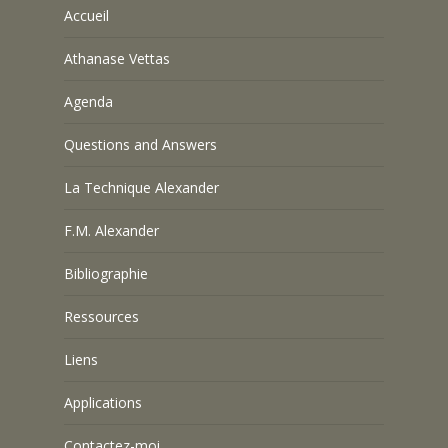
Accueil
Athanase Vettas
Agenda
Questions and Answers
La Technique Alexander
F.M. Alexander
Bibliographie
Ressources
Liens
Applications
Contactez-moi