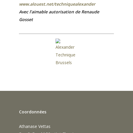
www.alouest.net/techniquealexander
Avec l’aimable autorisation de Renaude
Gosset
Coordonnées
Athanase Vettas