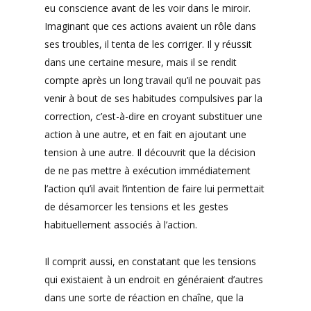
eu conscience avant de les voir dans le miroir.
Imaginant que ces actions avaient un rôle dans
ses troubles, il tenta de les corriger. Il y réussit
dans une certaine mesure, mais il se rendit
compte après un long travail qu’il ne pouvait pas
venir à bout de ses habitudes compulsives par la
correction, c’est-à-dire en croyant substituer une
action à une autre, et en fait en ajoutant une
tension à une autre. Il découvrit que la décision
de ne pas mettre à exécution immédiatement
l’action qu’il avait l’intention de faire lui permettait
de désamorcer les tensions et les gestes
habituellement associés à l’action.
Il comprit aussi, en constatant que les tensions
qui existaient à un endroit en généraient d’autres
dans une sorte de réaction en chaîne, que la