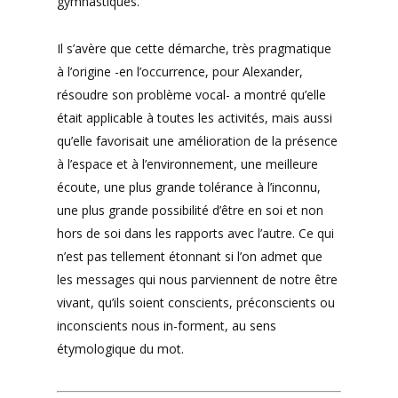
gymnastiques.
Il s’avère que cette démarche, très pragmatique
à l’origine -en l’occurrence, pour Alexander,
résoudre son problème vocal- a montré qu’elle
était applicable à toutes les activités, mais aussi
qu’elle favorisait une amélioration de la présence
à l’espace et à l’environnement, une meilleure
écoute, une plus grande tolérance à l’inconnu,
une plus grande possibilité d’être en soi et non
hors de soi dans les rapports avec l’autre. Ce qui
n’est pas tellement étonnant si l’on admet que
les messages qui nous parviennent de notre être
vivant, qu’ils soient conscients, préconscients ou
inconscients nous in-forment, au sens
étymologique du mot.