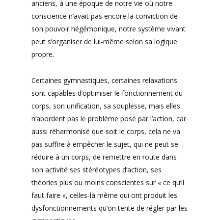
anciens, à une époque de notre vie où notre
conscience n’avait pas encore la conviction de
son pouvoir hégémonique, notre système vivant
peut s’organiser de lui-même selon sa logique
propre.
Certaines gymnastiques, certaines relaxations
sont capables d’optimiser le fonctionnement du
corps, son unification, sa souplesse, mais elles
n’abordent pas le problème posé par l’action, car
aussi réharmonisé que soit le corps, cela ne va
pas suffire à empêcher le sujet, qui ne peut se
réduire à un corps, de remettre en route dans
son activité ses stéréotypes d’action, ses
théories plus ou moins conscientes sur « ce qu’il
faut faire », celles-là même qui ont produit les
dysfonctionnements qu’on tente de régler par les