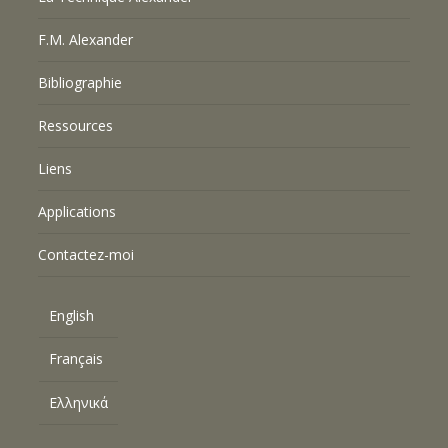
F.M. Alexander
Bibliographie
Ressources
Liens
Applications
Contactez-moi
English
Français
Ελληνικά