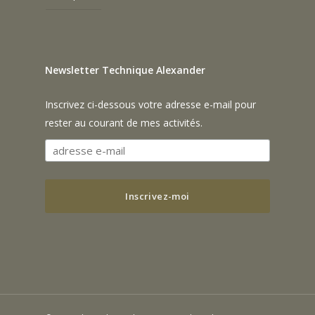
Newsletter Technique Alexander
Inscrivez ci-dessous votre adresse e-mail pour
rester au courant de mes activités.