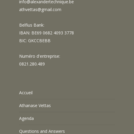
info@alexandertechnique.be
athvettas@gmail.com
Belfius Bank:
IBAN: BE69 0682 4093 3778
BIC: GKCCBEBB
Numéro d'entreprise:
0821.280.489
Accueil
Athanase Vettas
Agenda
Questions and Answers