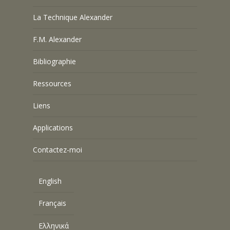
La Technique Alexander
F.M. Alexander
Bibliographie
Ressources
Liens
Applications
Contactez-moi
English
Français
Ελληνικά