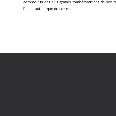
comme l’un des plus grands mathématiciens de son tem
l’esprit autant que du cœur…