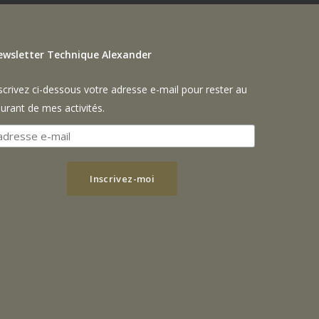
ewsletter Technique Alexander
scrivez ci-dessous votre adresse e-mail pour rester au
urant de mes activités.