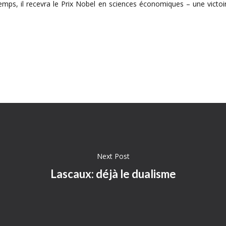
ps, il recevra le Prix Nobel en sciences économiques – une victoi
Next Post
Lascaux: déjà le dualisme