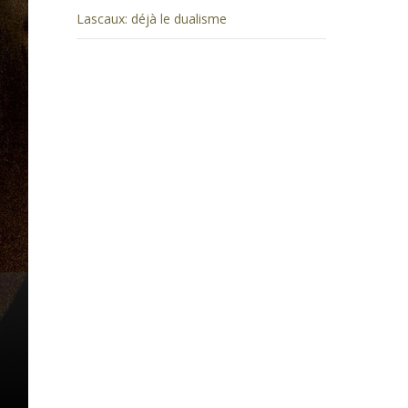
Lascaux: déjà le dualisme