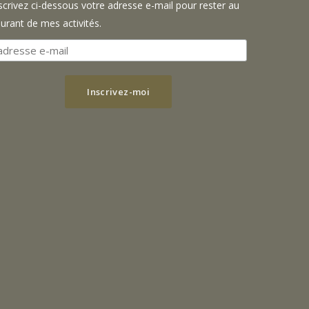
scrivez ci-dessous votre adresse e-mail pour rester au
urant de mes activités.