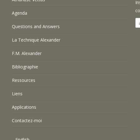
In
co
Agenda
Questions and Answers
La Technique Alexander
F.M. Alexander
Bibliographie
Ressources
Liens
Applications
Contactez-moi
English