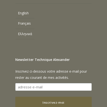
English
Français
Ελληνικά
Newsletter Technique Alexander
Inscrivez ci-dessous votre adresse e-mail pour
rester au courant de mes activités.