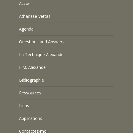
Accueil
Athanase Vettas
Agenda
Questions and Answers
La Technique Alexander
F.M. Alexander
Bibliographie
Ressources
Liens
Applications
Contactez-moi