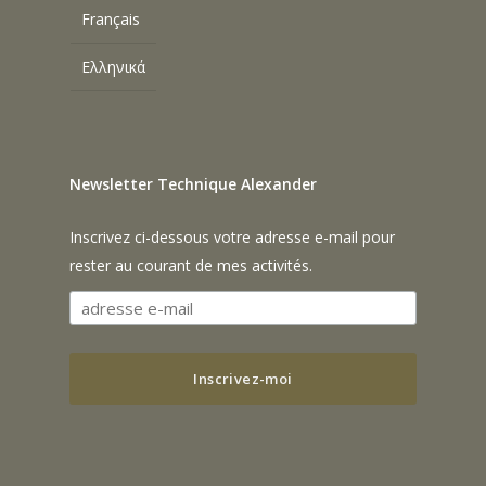
Français
Ελληνικά
Newsletter Technique Alexander
Inscrivez ci-dessous votre adresse e-mail pour
rester au courant de mes activités.