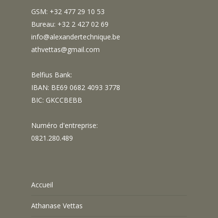
GSM: +32 477 29 10 53
Bureau: +32 2 427 02 69
info@alexandertechnique.be
athvettas@gmail.com
Belfius Bank:
IBAN: BE69 0682 4093 3778
BIC: GKCCBEBB
Numéro d'entreprise:
0821.280.489
Accueil
Athanase Vettas