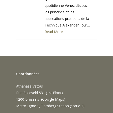
quotidienne Venez découvrir
les principes et les
applications pratiques de la
Technique Alexander. Jour…
Read More
0
Coordonnées
Athanase Vettas
Rue Solleveld 53 (1st Floor)
1200 Brussels (
Google Maps
)
Metro Ligne 1, Tomberg Station (sortie 2)