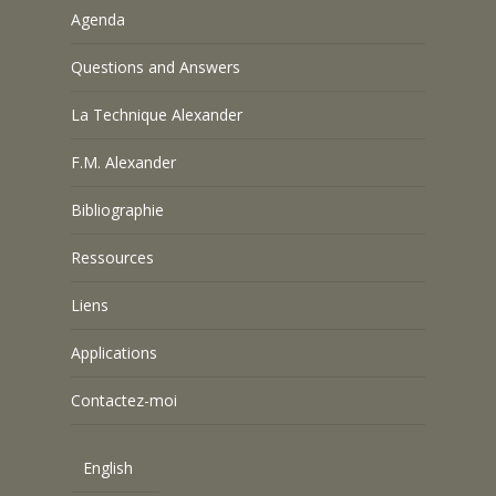
Agenda
Questions and Answers
La Technique Alexander
F.M. Alexander
Bibliographie
Ressources
Liens
Applications
Contactez-moi
English