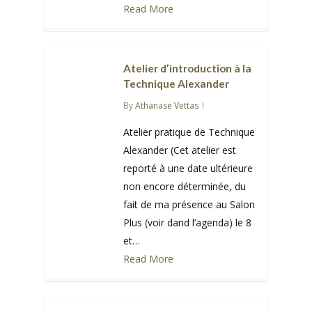
Read More
0
Atelier d’introduction à la
Technique Alexander
By
Athanase Vettas
Atelier pratique de Technique
Alexander (Cet atelier est
reporté à une date ultérieure
non encore déterminée, du
fait de ma présence au Salon
Plus (voir dand l’agenda) le 8
et…
Read More
0