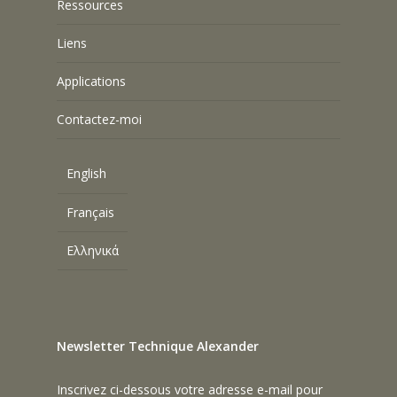
Ressources
Liens
Applications
Contactez-moi
English
Français
Ελληνικά
Newsletter Technique Alexander
Inscrivez ci-dessous votre adresse e-mail pour