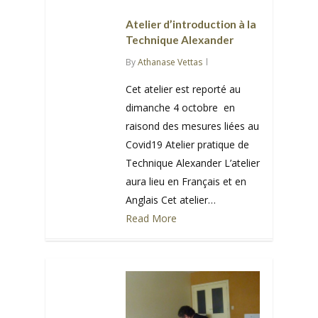
Atelier d’introduction à la
Technique Alexander
By
Athanase Vettas
Cet atelier est reporté au
dimanche 4 octobre en
raisond des mesures liées au
Covid19 Atelier pratique de
Technique Alexander L’atelier
aura lieu en Français et en
Anglais Cet atelier…
Read More
0