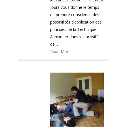
jours vous donne le temps
de prendre conscience des
possibilités d’application des
principes de la Technique
Alexander dans les activités
de…
Read More
0