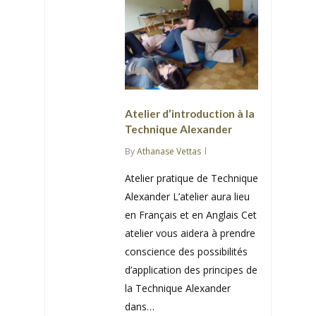
Atelier d’introduction à la
Technique Alexander
By
Athanase Vettas
Atelier pratique de Technique
Alexander L’atelier aura lieu
en Français et en Anglais Cet
atelier vous aidera à prendre
conscience des possibilités
d’application des principes de
la Technique Alexander
dans…