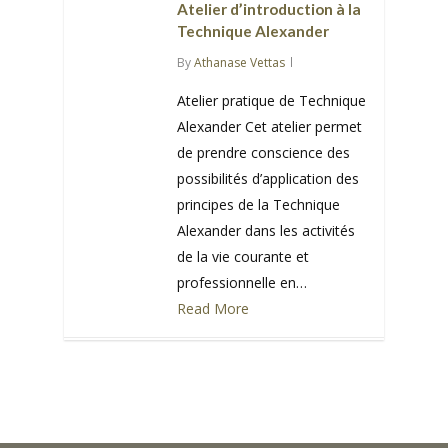
Atelier d’introduction à la
Technique Alexander
By
Athanase Vettas
Atelier pratique de Technique
Alexander Cet atelier permet
de prendre conscience des
possibilités d’application des
principes de la Technique
Alexander dans les activités
de la vie courante et
professionnelle en…
Read More
0