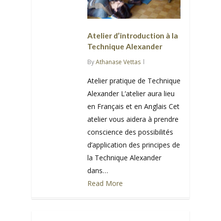
Atelier d’introduction à la
Technique Alexander
By
Athanase Vettas
Atelier pratique de Technique
Alexander L’atelier aura lieu
en Français et en Anglais Cet
atelier vous aidera à prendre
conscience des possibilités
d’application des principes de
la Technique Alexander
dans…
Read More
0