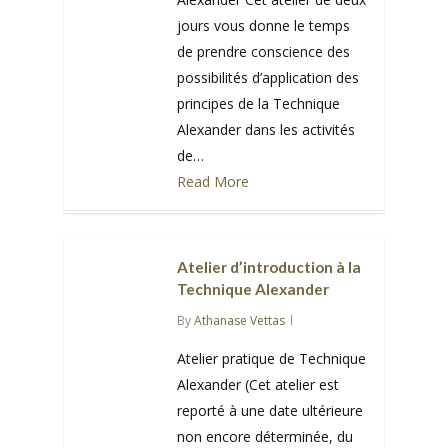
jours vous donne le temps
de prendre conscience des
possibilités d’application des
principes de la Technique
Alexander dans les activités
de…
Read More
0
Atelier d’introduction à la
Technique Alexander
By
Athanase Vettas
Atelier pratique de Technique
Alexander (Cet atelier est
reporté à une date ultérieure
non encore déterminée, du