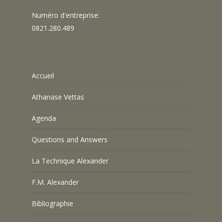
Numéro d'entreprise:
0821.280.489
Accueil
Athanase Vettas
Agenda
Questions and Answers
La Technique Alexander
F.M. Alexander
Bibliographie