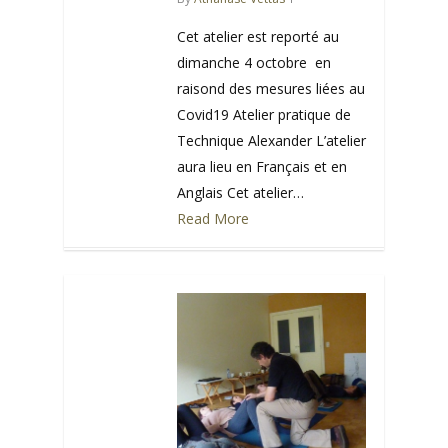
Cet atelier est reporté au
dimanche 4 octobre en
raisond des mesures liées au
Covid19 Atelier pratique de
Technique Alexander L’atelier
aura lieu en Français et en
Anglais Cet atelier…
Read More
0