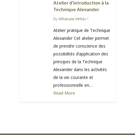
Atelier d’introduction à la
Technique Alexander
By
Athanase Vettas
Atelier pratique de Technique
Alexander Cet atelier permet
de prendre conscience des
possibilités d’application des
principes de la Technique
Alexander dans les activités
de la vie courante et
professionnelle en…
Read More
0