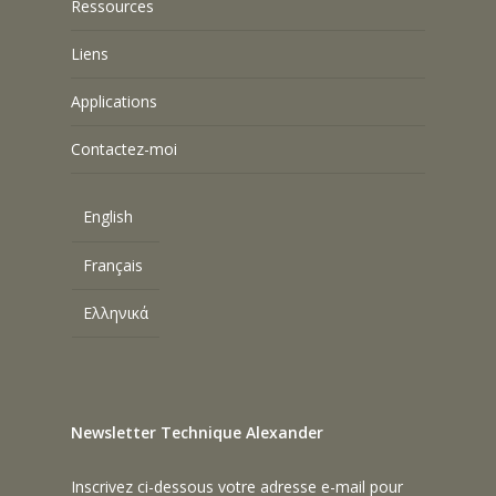
Ressources
Liens
Applications
Contactez-moi
English
Français
Ελληνικά
Newsletter Technique Alexander
Inscrivez ci-dessous votre adresse e-mail pour