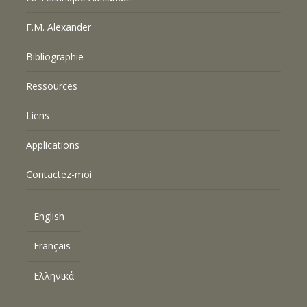
F.M. Alexander
Bibliographie
Ressources
Liens
Applications
Contactez-moi
English
Français
Ελληνικά