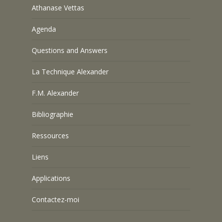
Athanase Vettas
Agenda
Questions and Answers
La Technique Alexander
F.M. Alexander
Bibliographie
Ressources
Liens
Applications
Contactez-moi