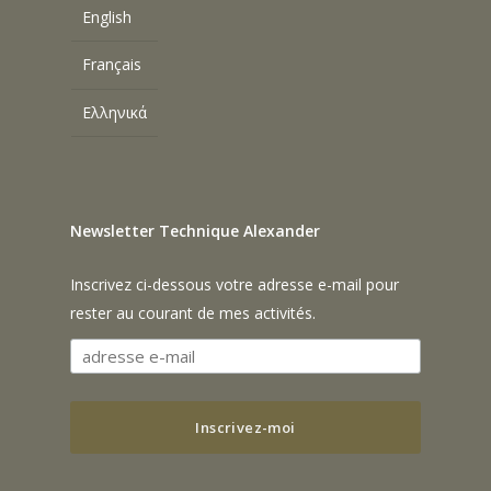
English
Français
Ελληνικά
Newsletter Technique Alexander
Inscrivez ci-dessous votre adresse e-mail pour
rester au courant de mes activités.