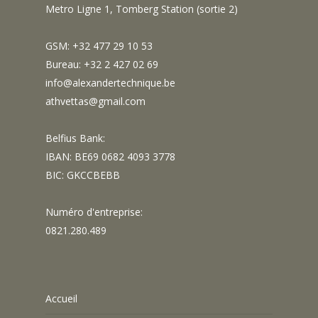
Metro Ligne 1, Tomberg Station (sortie 2)
GSM: +32 477 29 10 53
Bureau: +32 2 427 02 69
info@alexandertechnique.be
athvettas@gmail.com
Belfius Bank:
IBAN: BE69 0682 4093 3778
BIC: GKCCBEBB
Numéro d'entreprise:
0821.280.489
Accueil