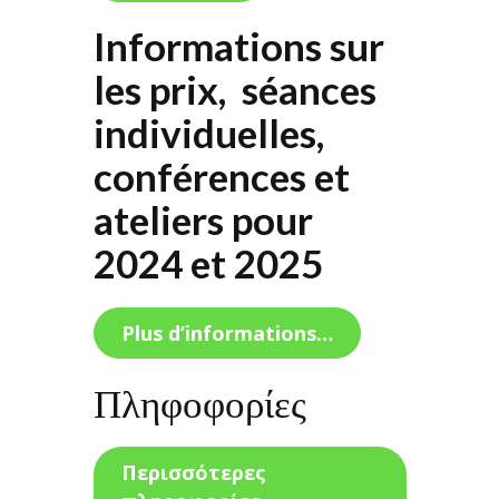
Informations sur
les prix, séances
individuelles,
conférences et
ateliers pour
2024 et 2025
Plus d’informations…
Πληφοφορίες
Περισσότερες