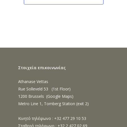
Στοιχεία επικοινωνίας
Athanase Vettas
Rue Solleveld 53 (1st Floor)
1200 Brussels (
Google Maps
)
Metro Line 1, Tomberg Station (exit 2)
Κινητό τηλέφωνο : +32 477 29 10 53
Σταθερό τηλέφωνο : +32 2 427 02 69